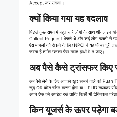
Accept कर सकेगा।
क्यों किया गया यह बदलाव
पिछले कुछ समय में बहुत सारे लोगों के साथ ऑनलाइन धोख
Collect Request भेजते थे और कई लोग गलती से उसे
ऐसे मामलों को रोकने के लिए NPCI ने यह फीचर पूरी तर
रखना है ताकि उनका पैसा गलत हाथों में न जाए।
अब पैसे कैसे ट्रांसफर किए 
अब पैसे लेने के लिए आपको खुद सामने वाले को Push
खुद QR कोड स्कैन करना होगा या UPI ID डालकर पेमेंट
अपने ऐप्स को अपडेट रखें ताकि किसी भी टेक्निकल परेश
किन यूजर्स के ऊपर पड़ेगा 