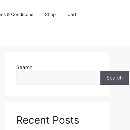
ms & Conditions
Shop
Cart
Search
Search
Recent Posts