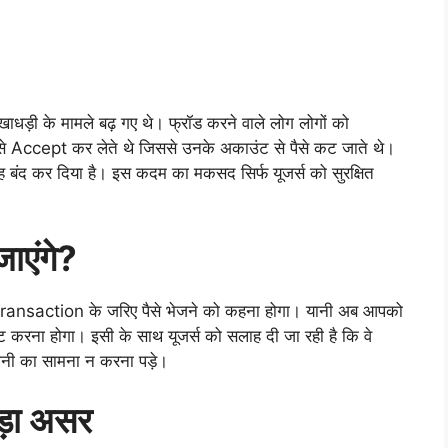
ाधड़ी के मामले बढ़ गए थे। फ्रॉड करने वाले लोग लोगों को
 Accept कर लेते थे जिससे उनके अकाउंट से पैसे कट जाते थे।
ह बंद कर दिया है। इस कदम का मकसद सिर्फ यूजर्स को सुरक्षित
जाएंगे?
 Transaction के जरिए पैसे भेजने को कहना होगा। यानी अब आपको
 करना होगा। इसी के साथ यूजर्स को सलाह दी जा रही है कि वे
ानी का सामना न करना पड़े।
बड़ा असर