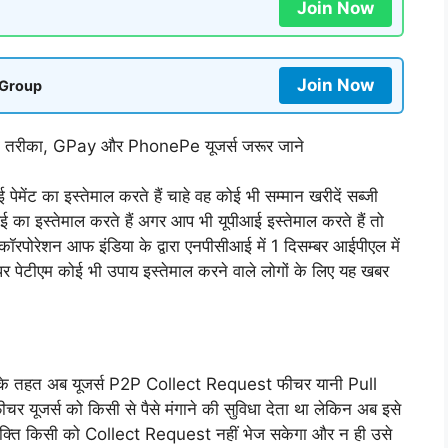
Join Now
Join Now
 Group
ा तरीका, GPay और PhonePe यूजर्स जरूर जाने
ंट का इस्तेमाल करते हैं चाहे वह कोई भी सम्मान खरीदें सब्जी
 का इस्तेमाल करते हैं अगर आप भी यूपीआई इस्तेमाल करते हैं तो
 कॉरपोरेशन आफ इंडिया के द्वारा एनपीसीआई में 1 दिसम्बर आईपीएल में
पर पेटीएम कोई भी उपाय इस्तेमाल करने वाले लोगों के लिए यह खबर
िसके तहत अब यूजर्स P2P Collect Request फीचर यानी Pull
र यूजर्स को किसी से पैसे मंगाने की सुविधा देता था लेकिन अब इसे
यक्ति किसी को Collect Request नहीं भेज सकेगा और न ही उसे