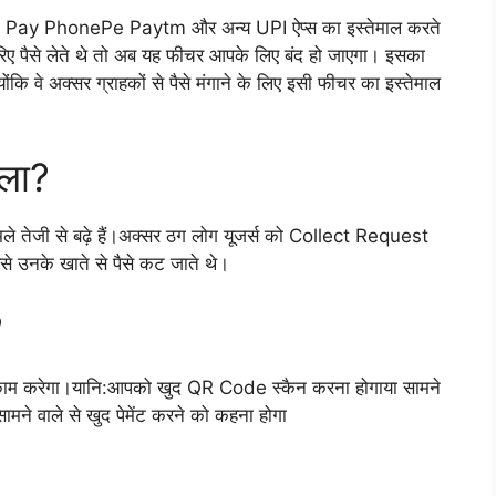
gle Pay PhonePe Paytm और अन्य UPI ऐप्स का इस्तेमाल करते
 पैसे लेते थे तो अब यह फीचर आपके लिए बंद हो जाएगा। इसका
योंकि वे अक्सर ग्राहकों से पैसे मंगाने के लिए इसी फीचर का इस्तेमाल
दला?
ामले तेजी से बढ़े हैं।अक्सर ठग लोग यूजर्स को Collect Request
े उनके खाते से पैसे कट जाते थे।
?
ाम करेगा।यानि:आपको खुद QR Code स्कैन करना होगाया सामने
सामने वाले से खुद पेमेंट करने को कहना होगा