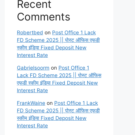
Recent
Comments
Robertbed
on
Post Office 1 Lack
FD Scheme 2025 || पोस्ट ऑफिस एफडी
स्कीम इंडिया Fixed Deposit New
Interest Rate
Gabrielsoorm
on
Post Office 1
Lack FD Scheme 2025 || पोस्ट ऑफिस
एफडी स्कीम इंडिया Fixed Deposit New
Interest Rate
FrankWaine
on
Post Office 1 Lack
FD Scheme 2025 || पोस्ट ऑफिस एफडी
स्कीम इंडिया Fixed Deposit New
Interest Rate