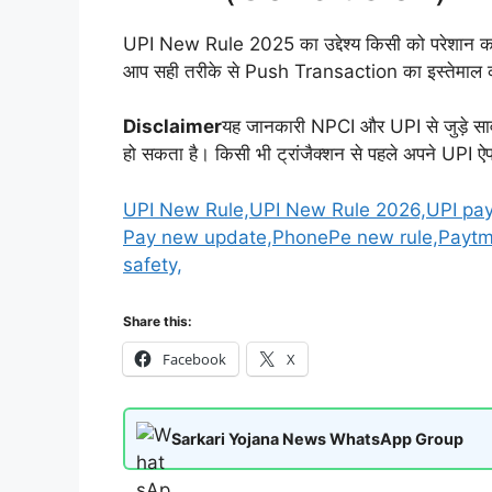
UPI New Rule 2025 का उद्देश्य किसी को परेशान करन
आप सही तरीके से Push Transaction का इस्तेमाल करते 
Disclaimer
यह जानकारी NPCI और UPI से जुड़े सार
हो सकता है। किसी भी ट्रांजैक्शन से पहले अपने UPI ऐ
UPI New Rule,UPI New Rule 2026,UPI pay
Pay new update,PhonePe new rule,Paytm U
safety,
Share this:
Facebook
X
Sarkari Yojana News WhatsApp Group