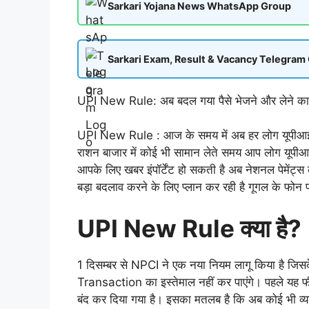
Sarkari Yojana News WhatsApp Group
Sarkari Exam, Result & Vacancy Telegram
UPI New Rule: अब बदल गया पैसे भेजने और लेने क
UPI New Rule : आज के समय में अब हर लोग यूपीआई पेमे
राशन बाजार में कोई भी सामान लेते समय आप लोग यूपीआई
आपके लिए खबर इंपॉर्टेंट हो सकती है अब नेशनल पेमेंट्स
बड़ा बदलाव करने के लिए प्लान कर रही है गूगल के फोन 
UPI New Rule क्या है?
1 दिसम्बर से NPCI ने एक नया नियम लागू किया है ज
Transaction का इस्तेमाल नहीं कर पाएंगे। पहले यह फीच
बंद कर दिया गया है। इसका मतलब है कि अब कोई भी व्