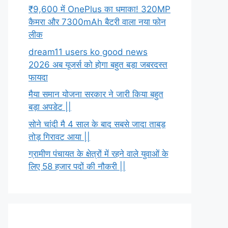
₹9,600 में OnePlus का धमाका! 320MP
कैमरा और 7300mAh बैटरी वाला नया फोन
लीक
dream11 users ko good news
2026 अब यूजर्स को होगा बहुत बड़ा जबरदस्त
फायदा
मैया समान योजना सरकार ने जारी किया बहुत
बड़ा अपडेट ||
सोने चांदी मै 4 साल के बाद सबसे जादा ताबड़
तोड़ गिरावट आया ||
ग्रामीण पंचायत के क्षेत्रों में रहने वाले युवाओं के
लिए 58 हजार पदों की नौकरी ||