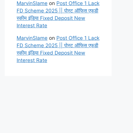
MarvinSlame
on
Post Office 1 Lack
FD Scheme 2025 || पोस्ट ऑफिस एफडी
स्कीम इंडिया Fixed Deposit New
Interest Rate
MarvinSlame
on
Post Office 1 Lack
FD Scheme 2025 || पोस्ट ऑफिस एफडी
स्कीम इंडिया Fixed Deposit New
Interest Rate