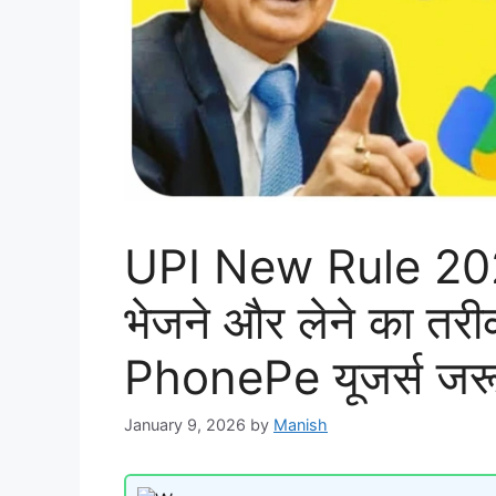
UPI New Rule 2026
भेजने और लेने का त
PhonePe यूजर्स जरूर
January 9, 2026
by
Manish