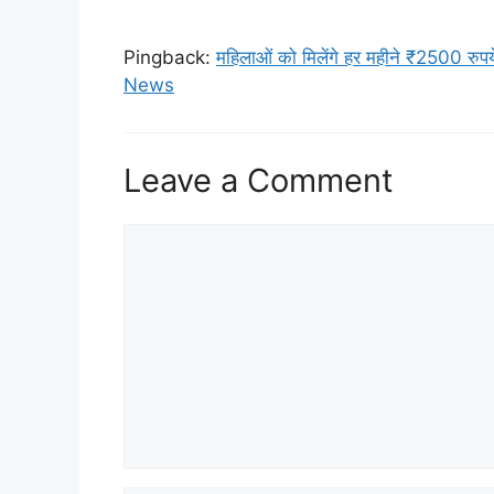
Pingback:
महिलाओं को मिलेंगे हर महीने ₹2500
News
Leave a Comment
Comment