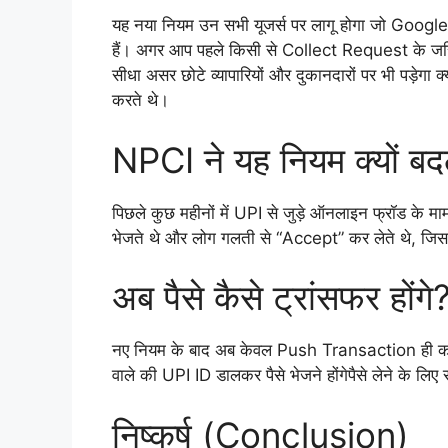
यह नया नियम उन सभी यूजर्स पर लागू होगा जो Goo
हैं। अगर आप पहले किसी से Collect Request के जरिए
सीधा असर छोटे व्यापारियों और दुकानदारों पर भी पड़ेगा क्
करते थे।
NPCI ने यह नियम क्यों ब
पिछले कुछ महीनों में UPI से जुड़े ऑनलाइन फ्रॉड के म
भेजते थे और लोग गलती से “Accept” कर लेते थे, जिसस
अब पैसे कैसे ट्रांसफर होंगे
नए नियम के बाद अब केवल Push Transaction ही क
वाले की UPI ID डालकर पैसे भेजने होंगेपैसे लेने के लिए 
निष्कर्ष (Conclusion)