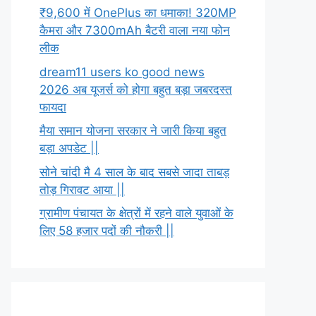
₹9,600 में OnePlus का धमाका! 320MP
कैमरा और 7300mAh बैटरी वाला नया फोन
लीक
dream11 users ko good news
2026 अब यूजर्स को होगा बहुत बड़ा जबरदस्त
फायदा
मैया समान योजना सरकार ने जारी किया बहुत
बड़ा अपडेट ||
सोने चांदी मै 4 साल के बाद सबसे जादा ताबड़
तोड़ गिरावट आया ||
ग्रामीण पंचायत के क्षेत्रों में रहने वाले युवाओं के
लिए 58 हजार पदों की नौकरी ||