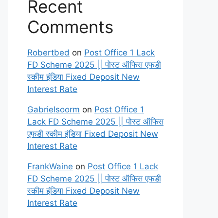
Recent
Comments
Robertbed
on
Post Office 1 Lack
FD Scheme 2025 || पोस्ट ऑफिस एफडी
स्कीम इंडिया Fixed Deposit New
Interest Rate
Gabrielsoorm
on
Post Office 1
Lack FD Scheme 2025 || पोस्ट ऑफिस
एफडी स्कीम इंडिया Fixed Deposit New
Interest Rate
FrankWaine
on
Post Office 1 Lack
FD Scheme 2025 || पोस्ट ऑफिस एफडी
स्कीम इंडिया Fixed Deposit New
Interest Rate