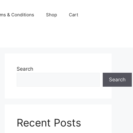
ms & Conditions
Shop
Cart
Search
Search
Recent Posts