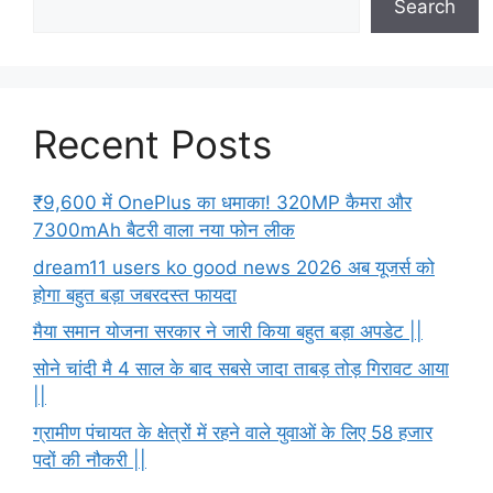
Search
Recent Posts
₹9,600 में OnePlus का धमाका! 320MP कैमरा और
7300mAh बैटरी वाला नया फोन लीक
dream11 users ko good news 2026 अब यूजर्स को
होगा बहुत बड़ा जबरदस्त फायदा
मैया समान योजना सरकार ने जारी किया बहुत बड़ा अपडेट ||
सोने चांदी मै 4 साल के बाद सबसे जादा ताबड़ तोड़ गिरावट आया
||
ग्रामीण पंचायत के क्षेत्रों में रहने वाले युवाओं के लिए 58 हजार
पदों की नौकरी ||