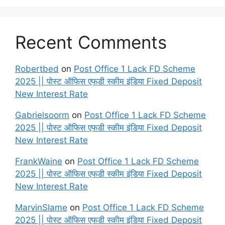
Recent Comments
Robertbed
on
Post Office 1 Lack FD Scheme
2025 || पोस्ट ऑफिस एफडी स्कीम इंडिया Fixed Deposit
New Interest Rate
Gabrielsoorm
on
Post Office 1 Lack FD Scheme
2025 || पोस्ट ऑफिस एफडी स्कीम इंडिया Fixed Deposit
New Interest Rate
FrankWaine
on
Post Office 1 Lack FD Scheme
2025 || पोस्ट ऑफिस एफडी स्कीम इंडिया Fixed Deposit
New Interest Rate
MarvinSlame
on
Post Office 1 Lack FD Scheme
2025 || पोस्ट ऑफिस एफडी स्कीम इंडिया Fixed Deposit