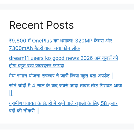
Recent Posts
₹9,600 में OnePlus का धमाका! 320MP कैमरा और
7300mAh बैटरी वाला नया फोन लीक
dream11 users ko good news 2026 अब यूजर्स को
होगा बहुत बड़ा जबरदस्त फायदा
मैया समान योजना सरकार ने जारी किया बहुत बड़ा अपडेट ||
सोने चांदी मै 4 साल के बाद सबसे जादा ताबड़ तोड़ गिरावट आया
||
ग्रामीण पंचायत के क्षेत्रों में रहने वाले युवाओं के लिए 58 हजार
पदों की नौकरी ||