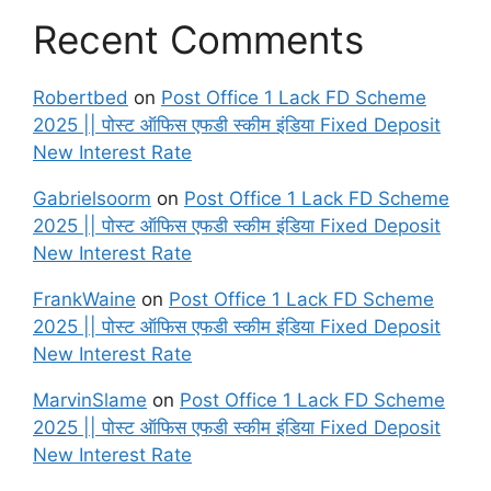
Recent Comments
Robertbed
on
Post Office 1 Lack FD Scheme
2025 || पोस्ट ऑफिस एफडी स्कीम इंडिया Fixed Deposit
New Interest Rate
Gabrielsoorm
on
Post Office 1 Lack FD Scheme
2025 || पोस्ट ऑफिस एफडी स्कीम इंडिया Fixed Deposit
New Interest Rate
FrankWaine
on
Post Office 1 Lack FD Scheme
2025 || पोस्ट ऑफिस एफडी स्कीम इंडिया Fixed Deposit
New Interest Rate
MarvinSlame
on
Post Office 1 Lack FD Scheme
2025 || पोस्ट ऑफिस एफडी स्कीम इंडिया Fixed Deposit
New Interest Rate