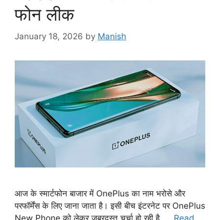
फोन लीक
January 18, 2026
by
Manish
आज के स्मार्टफोन बाजार में OnePlus का नाम भरोसे और
परफॉर्मेंस के लिए जाना जाता है। इसी बीच इंटरनेट पर OnePlus
New Phone को लेकर जबरदस्त चर्चा हो रही है, …
Read