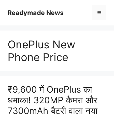
Skip
to
Readymade News
Menu
content
OnePlus New
Phone Price
₹9,600 में OnePlus का
धमाका! 320MP कैमरा और
7300mAh बैटरी वाला नया