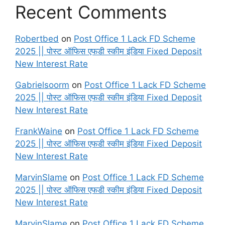
Recent Comments
Robertbed
on
Post Office 1 Lack FD Scheme
2025 || पोस्ट ऑफिस एफडी स्कीम इंडिया Fixed Deposit
New Interest Rate
Gabrielsoorm
on
Post Office 1 Lack FD Scheme
2025 || पोस्ट ऑफिस एफडी स्कीम इंडिया Fixed Deposit
New Interest Rate
FrankWaine
on
Post Office 1 Lack FD Scheme
2025 || पोस्ट ऑफिस एफडी स्कीम इंडिया Fixed Deposit
New Interest Rate
MarvinSlame
on
Post Office 1 Lack FD Scheme
2025 || पोस्ट ऑफिस एफडी स्कीम इंडिया Fixed Deposit
New Interest Rate
MarvinSlame
on
Post Office 1 Lack FD Scheme