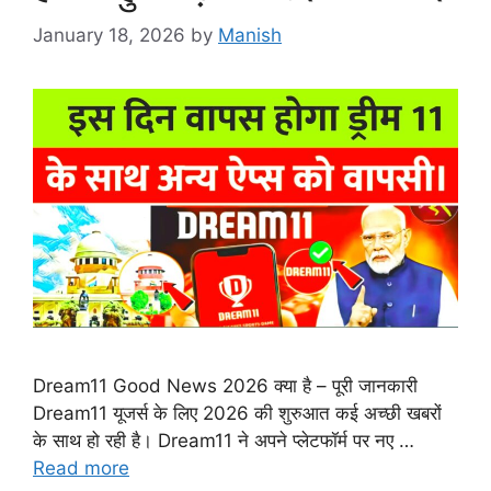
January 18, 2026
by
Manish
Dream11 Good News 2026 क्या है – पूरी जानकारी
Dream11 यूजर्स के लिए 2026 की शुरुआत कई अच्छी खबरों
के साथ हो रही है। Dream11 ने अपने प्लेटफॉर्म पर नए …
Read more