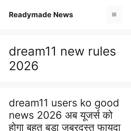
Skip
to
Readymade News
Menu
content
dream11 new rules
2026
dream11 users ko good
news 2026 अब यूजर्स को
होगा बहुत बड़ा जबरदस्त फायदा