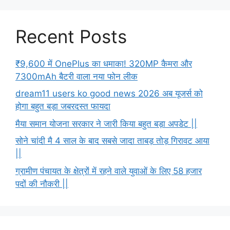
Recent Posts
₹9,600 में OnePlus का धमाका! 320MP कैमरा और
7300mAh बैटरी वाला नया फोन लीक
dream11 users ko good news 2026 अब यूजर्स को
होगा बहुत बड़ा जबरदस्त फायदा
मैया समान योजना सरकार ने जारी किया बहुत बड़ा अपडेट ||
सोने चांदी मै 4 साल के बाद सबसे जादा ताबड़ तोड़ गिरावट आया
||
ग्रामीण पंचायत के क्षेत्रों में रहने वाले युवाओं के लिए 58 हजार
पदों की नौकरी ||