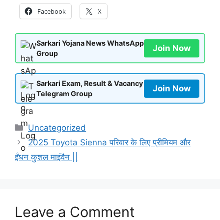
Facebook
X
Sarkari Yojana News WhatsApp
Join Now
Group
Sarkari Exam, Result & Vacancy
Join Now
Telegram Group
Categories
Uncategorized
2025 Toyota Sienna परिवार के लिए प्रीमियम और
ईंधन कुशल माइंवैन ||
Leave a Comment