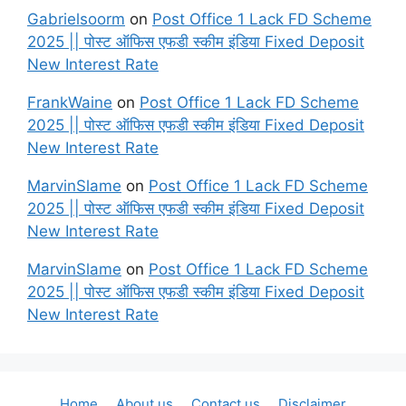
Gabrielsoorm
on
Post Office 1 Lack FD Scheme
2025 || पोस्ट ऑफिस एफडी स्कीम इंडिया Fixed Deposit
New Interest Rate
FrankWaine
on
Post Office 1 Lack FD Scheme
2025 || पोस्ट ऑफिस एफडी स्कीम इंडिया Fixed Deposit
New Interest Rate
MarvinSlame
on
Post Office 1 Lack FD Scheme
2025 || पोस्ट ऑफिस एफडी स्कीम इंडिया Fixed Deposit
New Interest Rate
MarvinSlame
on
Post Office 1 Lack FD Scheme
2025 || पोस्ट ऑफिस एफडी स्कीम इंडिया Fixed Deposit
New Interest Rate
Home
About us
Contact us
Disclaimer