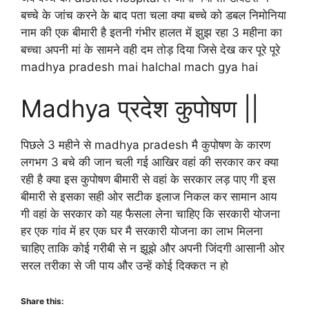
बच्चे के जांच करने के बाद पता चला क्या बच्चे को डबल निमोनिया
नाम की एक बीमारी है इतनी गंभीर हालत में झुझ रहा 3 महीना का
बच्चा अपनी मां के सामने वही दम तोड़ दिया जिसे देख कर पूरे पूरे
madhya pradesh mai halchal mach gya hai
Madhya प्रदेश कुपोषण ||
पिछले 3 महीने से madhya pradesh मै कुपोषण के कारण
लगभग 3 बचे की जान चली गई आखिर वहां की सरकार कर क्या
रही है क्या इस कुपोषण बीमारी से वहां के सरकार लड़ पाए गी इस
बीमारी से इसका सही ओर सटीक इलाज निकल कर सामान आय
गी वहां के सरकार को यह फैसला लेना चाहिए कि सरकारी योजना
हर एक गांव में हर एक घर मै सरकारी योजना का लाभ मिलना
चाहिए ताकि कोई गरीबी से न झूझे और अपनी जिंदगी आसानी ओर
सरल तरीका से जी पाय और उन्हें कोई दिक्कत न हो
Share this: