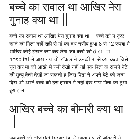
बच्चे का सवाल था आखिर मेरा
गुनाह क्या था ||
बच्चे का सवाल था आखिर मेरा गुनाह क्या था । बच्चे को न कुछ
खाने को मिला नहीं सही से मां का दूध नसीब हुआ 8 से 12 रुपया मै
आखिर कोई इंसान क्या कर लेगा जब बच्चे को district
hospital ले जाया गया तो डॉक्टर ने उनकी मां से क्या कहा जिसे
सुन कर मां की आंखों मै नमी देखी नहीं गई एक पिता के सामने बेटे
की मृत्यु कैसे देखी जा सकती है जिस पिता ने अपने बेटे को जन्म
दिया ओ अपने बच्चे को इस हालात मै नहीं देख पाया पिता का हुआ
बुरा हाल
आखिर बच्चे का बीमारी क्या था
||
जब बच्चे को district hospital ले जाया गया तो डॉक्टरों ने