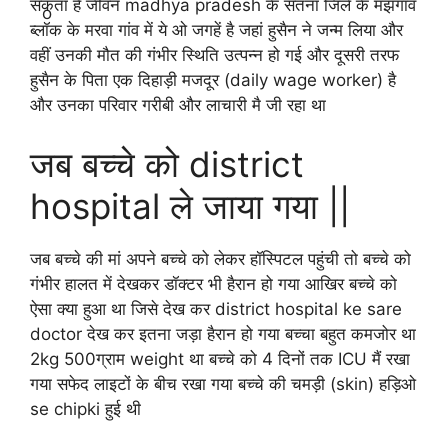
सकता है जीवन madhya pradesh के सतना जिले के मझगांव
ब्लॉक के मरवा गांव में ये ओ जगहें है जहां हुसैन ने जन्म लिया और
वहीं उनकी मौत की गंभीर स्थिति उत्पन्न हो गई और दूसरी तरफ
हुसैन के पिता एक दिहाड़ी मजदूर (daily wage worker) है
और उनका परिवार गरीबी और लाचारी मै जी रहा था
जब बच्चे को district
hospital ले जाया गया ||
जब बच्चे की मां अपने बच्चे को लेकर हॉस्पिटल पहुंची तो बच्चे को
गंभीर हालत में देखकर डॉक्टर भी हैरान हो गया आखिर बच्चे को
ऐसा क्या हुआ था जिसे देख कर district hospital ke sare
doctor देख कर इतना जड़ा हैरान हो गया बच्चा बहुत कमजोर था
2kg 500ग्राम weight था बच्चे को 4 दिनों तक ICU मैं रखा
गया सफेद लाइटों के बीच रखा गया बच्चे की चमड़ी (skin) हड़िओ
se chipki हुई थी