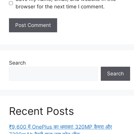
browser for the next time I comment.
Search
Search
Recent Posts
₹9,600 में OnePlus का धमाका! 320MP कैमरा और