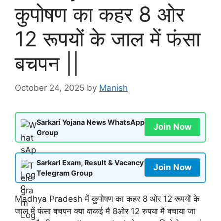
कुपोषण का कहर 8 ओर
12 रूपयों के जाल में फंसा
बचपन ||
October 24, 2025
by
Manish
Sarkari Yojana News WhatsApp
Join Now
Group
Sarkari Exam, Result & Vacancy
Join Now
Telegram Group
Madhya Pradesh में कुपोषण का कहर 8 ओर 12 रूपयों के
जाल में फंसा बचपन क्या वाकई मै 8ओर 12 रुपया मै बचाया जा