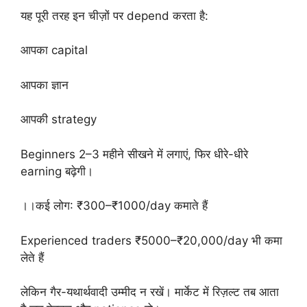
यह पूरी तरह इन चीज़ों पर depend करता है:
आपका capital
आपका ज्ञान
आपकी strategy
Beginners 2–3 महीने सीखने में लगाएं, फिर धीरे-धीरे
earning बढ़ेगी।
।।कई लोग: ₹300–₹1000/day कमाते हैं
Experienced traders ₹5000–₹20,000/day भी कमा
लेते हैं
लेकिन गैर-यथार्थवादी उम्मीद न रखें। मार्केट में रिज़ल्ट तब आता