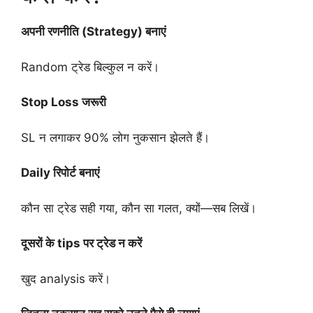
अपनी रणनीति (Strategy) बनाएं
Random ट्रेड बिल्कुल न करें।
Stop Loss जरूरी
SL न लगाकर 90% लोग नुकसान झेलते हैं।
Daily रिपोर्ट बनाएं
कौन सा ट्रेड सही गया, कौन सा गलत, क्यों—सब लिखें।
दूसरों के tips पर ट्रेड न करें
खुद analysis करें।