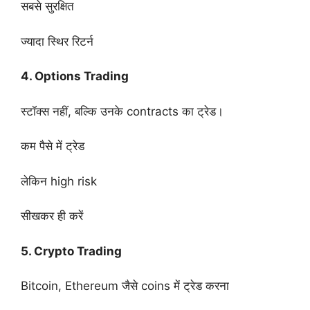
सबसे सुरक्षित
ज्यादा स्थिर रिटर्न
4. Options Trading
स्टॉक्स नहीं, बल्कि उनके contracts का ट्रेड।
कम पैसे में ट्रेड
लेकिन high risk
सीखकर ही करें
5. Crypto Trading
Bitcoin, Ethereum जैसे coins में ट्रेड करना