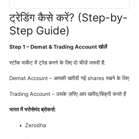
ट्रेडिंग कैसे करें? (Step-by-
Step Guide)
Step 1 – Demat & Trading Account खोलें
स्टॉक मार्केट में ट्रेड करने के लिए दो चीज़ें जरूरी हैं:
Demat Account – आपकी खरीदी गई shares रखने के लिए
Trading Account – उसके ज़रिए आप खरीद/बिक्री करते हैं
भारत में भरोसेमंद ब्रोकर्स:
Zerodha