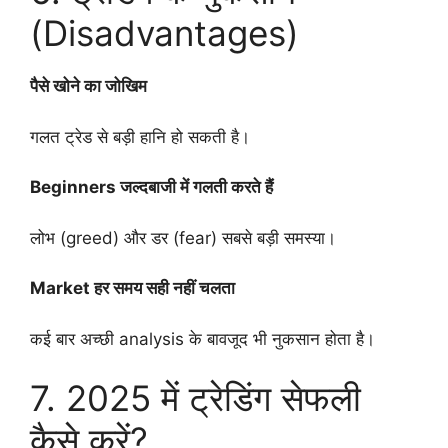
(Disadvantages)
पैसे खोने का जोखिम
गलत ट्रेड से बड़ी हानि हो सकती है।
Beginners जल्दबाजी में गलती करते हैं
लोभ (greed) और डर (fear) सबसे बड़ी समस्या।
Market हर समय सही नहीं चलता
कई बार अच्छी analysis के बावजूद भी नुकसान होता है।
7. 2025 में ट्रेडिंग सेफली
कैसे करें?