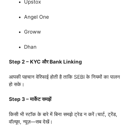
Upstox
Angel One
Groww
Dhan
Step 2 – KYC और Bank Linking
आपकी पहचान वेरिफाई होती है ताकि SEBI के नियमों का पालन
हो सके।
Step 3 – मार्केट समझें
किसी भी स्टॉक के बारे में बिना समझे ट्रेड न करें।चार्ट, ट्रेंड,
वॉल्यूम, न्यूज़—सब देखें।