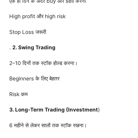
एक ही दिन के अंदर buy और sell करना
High profit और high risk
Stop Loss जरूरी
.
2. Swing Trading
2–10 दिनों तक स्टॉक होल्ड करना।
Beginners के लिए बेहतर
Risk कम
3. Long-Term Trading (Investment
)
6 महीने से लेकर सालों तक स्टॉक रखना।