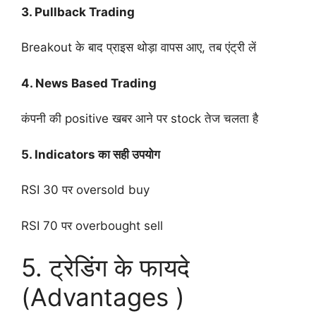
3. Pullback Trading
Breakout के बाद प्राइस थोड़ा वापस आए, तब एंट्री लें
4. News Based Trading
कंपनी की positive खबर आने पर stock तेज चलता है
5. Indicators का सही उपयोग
RSI 30 पर oversold buy
RSI 70 पर overbought sell
5. ट्रेडिंग के फायदे
(Advantages )