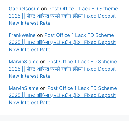
Gabrielsoorm
on
Post Office 1 Lack FD Scheme
2025 || पोस्ट ऑफिस एफडी स्कीम इंडिया Fixed Deposit
New Interest Rate
FrankWaine
on
Post Office 1 Lack FD Scheme
2025 || पोस्ट ऑफिस एफडी स्कीम इंडिया Fixed Deposit
New Interest Rate
MarvinSlame
on
Post Office 1 Lack FD Scheme
2025 || पोस्ट ऑफिस एफडी स्कीम इंडिया Fixed Deposit
New Interest Rate
MarvinSlame
on
Post Office 1 Lack FD Scheme
2025 || पोस्ट ऑफिस एफडी स्कीम इंडिया Fixed Deposit
New Interest Rate