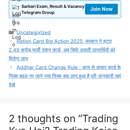
Sarkari Exam, Result & Vacancy
Join Now
Telegram Group
Categories
Uncategorized
Ration Card Big Action 2025: सरकार ने हटाए
2.49 करोड़ फर्जी राशन कार्ड, अब सिर्फ असली लाभार्थियों को
मिलेगा लाभ
Addhar Card Change Rule : आज से आधार कार्ड के
नियम बदल गए जाने नया नियम क्या लागू हुआ है पूरी जानकारी यहां
देखे
2 thoughts on “Trading