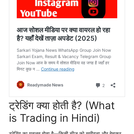
ट्रेडिंग क्या होती है? (What
is Trading in Hindi)
ट्रेडिंग का मतलब होता है—किसी चीज़ को खरीदना और बेचकर