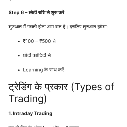
Step 6 – छोटी राशि से शुरू करें
शुरुआत में गलती होना आम बात है। इसलिए शुरुआत हमेशा:
₹100 – ₹500 से
छोटी क्वांटिटी से
Learning के साथ करें
ट्रेडिंग के प्रकार (Types of
Trading)
1. Intraday Trading