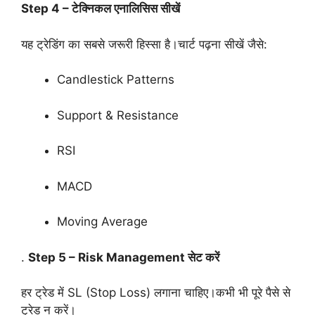
Step 4 – टेक्निकल एनालिसिस सीखें
यह ट्रेडिंग का सबसे जरूरी हिस्सा है।चार्ट पढ़ना सीखें जैसे:
Candlestick Patterns
Support & Resistance
RSI
MACD
Moving Average
.
Step 5 – Risk Management सेट करें
हर ट्रेड में SL (Stop Loss) लगाना चाहिए।कभी भी पूरे पैसे से
ट्रेड न करें।