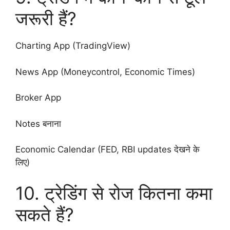
जरूरी हैं?
Charting App (TradingView)
News App (Moneycontrol, Economic Times)
Broker App
Notes बनाना
Economic Calendar (FED, RBI updates देखने के
लिए)
10. ट्रेडिंग से रोज कितना कमा
सकते हैं?