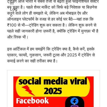
ट्रेडिंग आज भारत में सबसे तेजी से बढ़ता हुआ फाइनेंशियल सेक्टर
बन चुका है। पहले शेयर मार्केट को सिर्फ बड़े निवेशक या बिज़नेस
करने वाले लोग ही समझते थे, लेकिन अब मोबाइल ऐप और
ऑनलाइन प्लेटफॉर्म के वजह से हर कोई घर बैठे—यहां तक कि
₹100 से भी—ट्रेडिंग शुरू कर सकता है। लेकिन शुरू करने से
पहले सही जानकारी होना ज़रूरी है, क्योंकि ट्रेडिंग में मुनाफ़ा भी है
और रिस्क भी।
इस आर्टिकल में हम समझेंगे कि ट्रेडिंग क्या है, कैसे करें, इसके
प्रकार, फायदें, नुकसान, जरूरी टूल्स और 2025 में ट्रेडिंग से
कमाई करने का सही तरीका क्या है।