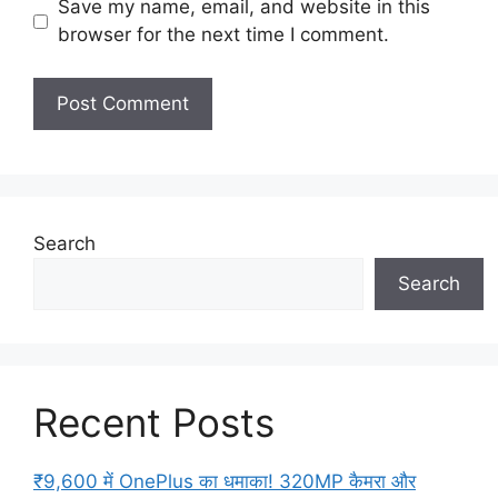
Save my name, email, and website in this
browser for the next time I comment.
Search
Search
Recent Posts
₹9,600 में OnePlus का धमाका! 320MP कैमरा और