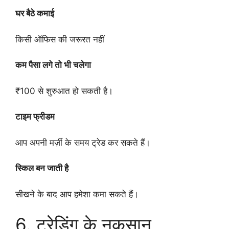
घर बैठे कमाई
किसी ऑफिस की जरूरत नहीं
कम पैसा लगे तो भी चलेगा
₹100 से शुरुआत हो सकती है।
टाइम फ्रीडम
आप अपनी मर्ज़ी के समय ट्रेड कर सकते हैं।
स्किल बन जाती है
सीखने के बाद आप हमेशा कमा सकते हैं।
6. ट्रेडिंग के नुकसान