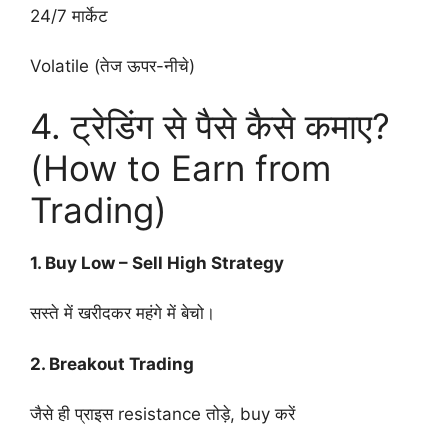
24/7 मार्केट
Volatile (तेज ऊपर-नीचे)
4. ट्रेडिंग से पैसे कैसे कमाए?
(How to Earn from
Trading)
1. Buy Low – Sell High Strategy
सस्ते में खरीदकर महंगे में बेचो।
2. Breakout Trading
जैसे ही प्राइस resistance तोड़े, buy करें