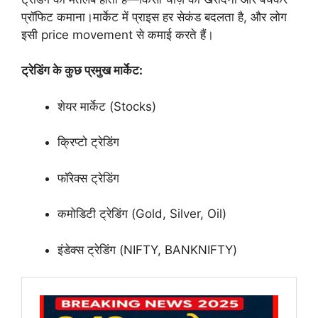
प्रॉफिट कमाना।मार्केट में प्राइस हर सेकंड बदलता है, और लोग
इसी price movement से कमाई करते हैं।
ट्रेडिंग के कुछ प्रमुख मार्केट:
शेयर मार्केट (Stocks)
क्रिप्टो ट्रेडिंग
फॉरेक्स ट्रेडिंग
कमोडिटी ट्रेडिंग (Gold, Silver, Oil)
इंडेक्स ट्रेडिंग (NIFTY, BANKNIFTY)