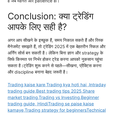
है जब मेहनत और patience हो।
Conclusion: क्या ट्रेडिंग
आपके लिए सही है?
अगर आप सीखने के इच्छुक हैं, समय निकाल सकते हैं और रिस्क
मैनेजमेंट समझते हैं, तो ट्रेडिंग 2025 में एक बेहतरीन स्किल और
अर्निंग सोर्स बन सकती है। लेकिन बिना ज्ञान और strategy के
सिर्फ किस्मत पर निर्भर होकर ट्रेड करना आपको नुकसान पहुंचा
सकता है।ट्रेडिंग शुरू करने से पहले—सीखना, प्रैक्टिस करना
और discipline बनाना बेहद जरूरी है।
Trading kaise kare,Trading kya hoti hai ,Intraday
trading guide,Best trading tips 2025,Share
market trading,Trading vs Investing,Beginner
trading guide, HindiTrading se paise kaise
kamaye,Trading strategy for beginnersTechnical