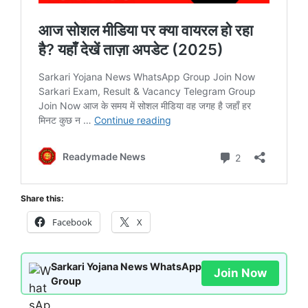
Share this:
Facebook
X
Sarkari Yojana News WhatsApp
Join Now
Group