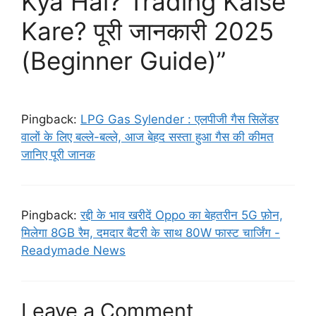
Kya Hai? Trading Kaise
Kare? पूरी जानकारी 2025
(Beginner Guide)”
Pingback:
LPG Gas Sylender : एलपीजी गैस सिलेंडर
वालों के लिए बल्ले-बल्ले, आज बेहद सस्ता हुआ गैस की कीमत
जानिए पूरी जानक
Pingback:
रद्दी के भाव खरीदें Oppo का बेहतरीन 5G फ़ोन,
मिलेगा 8GB रैम, दमदार बैटरी के साथ 80W फास्ट चार्जिंग -
Readymade News
Leave a Comment