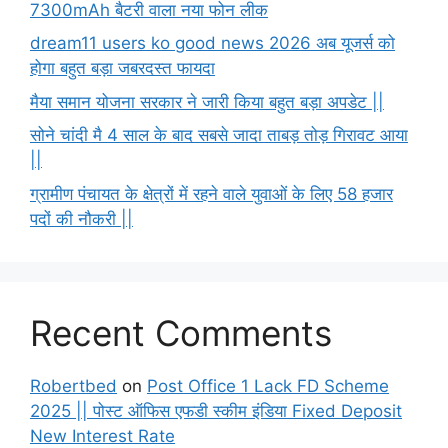
7300mAh बैटरी वाला नया फोन लीक
dream11 users ko good news 2026 अब यूजर्स को
होगा बहुत बड़ा जबरदस्त फायदा
मैया समान योजना सरकार ने जारी किया बहुत बड़ा अपडेट ||
सोने चांदी मै 4 साल के बाद सबसे जादा ताबड़ तोड़ गिरावट आया
||
ग्रामीण पंचायत के क्षेत्रों में रहने वाले युवाओं के लिए 58 हजार
पदों की नौकरी ||
Recent Comments
Robertbed
on
Post Office 1 Lack FD Scheme
2025 || पोस्ट ऑफिस एफडी स्कीम इंडिया Fixed Deposit
New Interest Rate