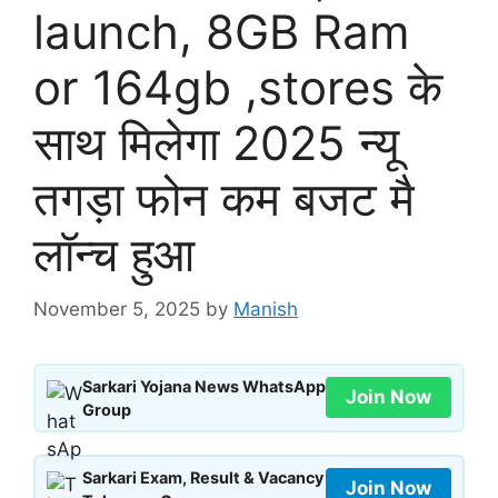
launch, 8GB Ram
or 164gb ,stores के
साथ मिलेगा 2025 न्यू
तगड़ा फोन कम बजट मै
लॉन्च हुआ
November 5, 2025
by
Manish
Sarkari Yojana News WhatsApp
Join Now
Group
Sarkari Exam, Result & Vacancy
Join Now