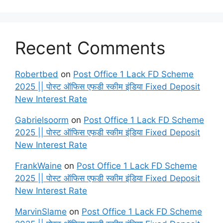
Recent Comments
Robertbed
on
Post Office 1 Lack FD Scheme
2025 || पोस्ट ऑफिस एफडी स्कीम इंडिया Fixed Deposit
New Interest Rate
Gabrielsoorm
on
Post Office 1 Lack FD Scheme
2025 || पोस्ट ऑफिस एफडी स्कीम इंडिया Fixed Deposit
New Interest Rate
FrankWaine
on
Post Office 1 Lack FD Scheme
2025 || पोस्ट ऑफिस एफडी स्कीम इंडिया Fixed Deposit
New Interest Rate
MarvinSlame
on
Post Office 1 Lack FD Scheme