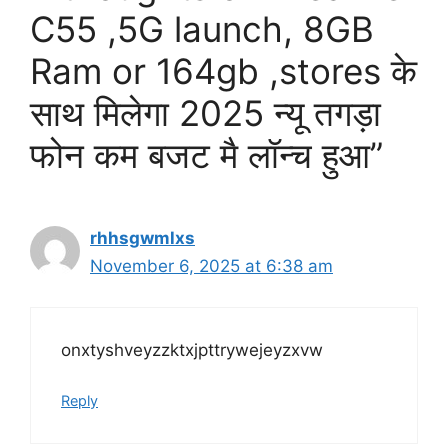
C55 ,5G launch, 8GB
Ram or 164gb ,stores के
साथ मिलेगा 2025 न्यू तगड़ा
फोन कम बजट मै लॉन्च हुआ”
rhhsgwmlxs
November 6, 2025 at 6:38 am
onxtyshveyzzktxjpttrywejeyzxvw
Reply