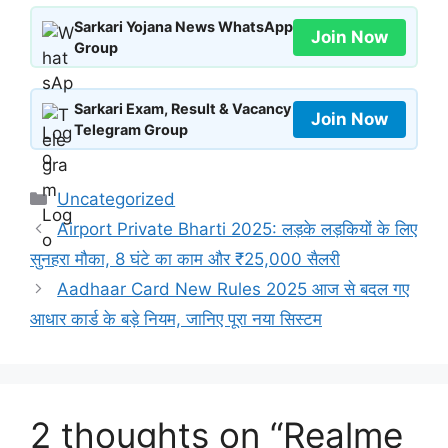
Sarkari Yojana News WhatsApp
Join Now
Group
Sarkari Exam, Result & Vacancy
Join Now
Telegram Group
Categories
Uncategorized
Airport Private Bharti 2025: लड़के लड़कियों के लिए
सुनहरा मौका, 8 घंटे का काम और ₹25,000 सैलरी
Aadhaar Card New Rules 2025 आज से बदल गए
आधार कार्ड के बड़े नियम, जानिए पूरा नया सिस्टम
2 thoughts on “Realme