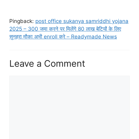
Pingback:
post office sukanya samriddhi yojana
2025 – 300 जमा करने पर मिलेंगे 80 लाख बेटियों के लिए
सुनहरा मौका अभी enroll करे – Readymade News
Leave a Comment
Comment