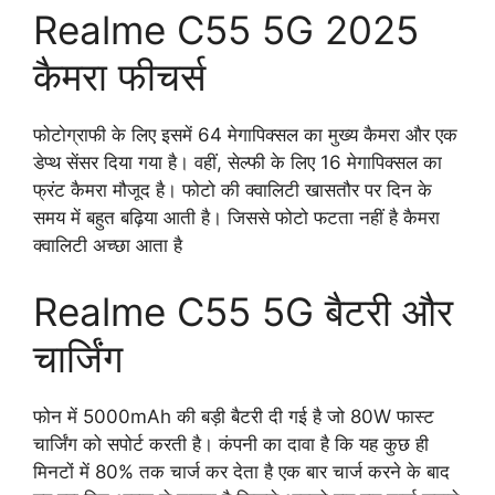
Realme C55 5G 2025
कैमरा फीचर्स
फोटोग्राफी के लिए इसमें 64 मेगापिक्सल का मुख्य कैमरा और एक
डेप्थ सेंसर दिया गया है। वहीं, सेल्फी के लिए 16 मेगापिक्सल का
फ्रंट कैमरा मौजूद है। फोटो की क्वालिटी खासतौर पर दिन के
समय में बहुत बढ़िया आती है। जिससे फोटो फटता नहीं है कैमरा
क्वालिटी अच्छा आता है
Realme C55 5G बैटरी और
चार्जिंग
फोन में 5000mAh की बड़ी बैटरी दी गई है जो 80W फास्ट
चार्जिंग को सपोर्ट करती है। कंपनी का दावा है कि यह कुछ ही
मिनटों में 80% तक चार्ज कर देता है एक बार चार्ज करने के बाद