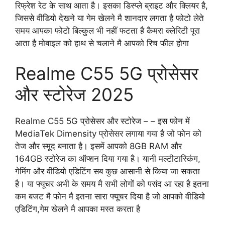
रिफ्रेश रेट के साथ आता है। इसका डिस्प्ले ब्राइट और क्लियर है,
जिससे वीडियो देखने या गेम खेलने मै शानदार लगता है फोटो लेते
समय आपका फोटो बिल्कुल भी नहीं फटता है कैमरा क्लेरिटी पूरा
आता है मोबाइल को हाथ से चलाने मै आपको रिच फील होगा
Realme C55 5G प्रोसेसर
और स्टोरेज 2025
Realme C55 5G प्रोसेसर और स्टोरेज – – इस फोन में
MediaTek Dimensity प्रोसेसर लगाया गया है जो फोन को
तेज और स्मूद बनाता है। इसमें आपको 8GB RAM और
164GB स्टोरेज का ऑप्शन दिया गया है। यानी मल्टीटास्किंग,
गेमिंग और वीडियो एडिटिंग सब कुछ आसानी से किया जा सकता
है। या फ्यूचर अभी के समय मै सभी लोगों को पसंद आ रहा है इतना
कम बजट मै फोन मै इतना सारा फ्यूचर दिया है जो आपको वीडियो
एडिटिंग,गेम खेलने मै आपका मस्त करता है