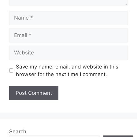
Name
Email
Website
Save my name, email, and website in this
browser for the next time I comment.
Search