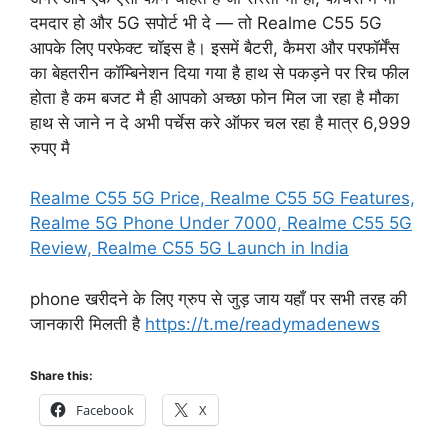
दमदार हो और 5G सपोर्ट भी दे — तो Realme C55 5G
आपके लिए परफेक्ट चॉइस है। इसमें बैटरी, कैमरा और परफॉर्मेंस
का बेहतरीन कॉम्बिनेशन दिया गया है हाथ से पकड़ने पर रिच फील
होता है कम बजट मै ही आपको अच्छा फोन मिल जा रहा है मौका
हाथ से जाने न दे अभी पर्चेस करे ऑफर चल रहा है मात्र 6,999
रुपए मै
Realme C55 5G Price, Realme C55 5G Features,
Realme 5G Phone Under 7000, Realme C55 5G
Review, Realme C55 5G Launch in India
phone खरीदने के लिए ग्रुप से जुड़ जाय यहाँ पर सभी तरह की
जानकारी मिलती है
https://t.me/readymadenews
Share this:
Facebook
X