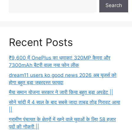
Search
Recent Posts
₹9,600 में OnePlus का धमाका! 320MP कैमरा और
7300mAh बैटरी वाला नया फोन लीक
dream11 users ko good news 2026 अब यूजर्स को
होगा बहुत बड़ा जबरदस्त फायदा
मैया समान योजना सरकार ने जारी किया बहुत बड़ा अपडेट ||
सोने चांदी मै 4 साल के बाद सबसे जादा ताबड़ तोड़ गिरावट आया
||
ग्रामीण पंचायत के क्षेत्रों में रहने वाले युवाओं के लिए 58 हजार
पदों की नौकरी ||