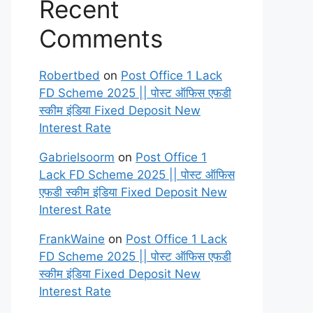
Recent
Comments
Robertbed
on
Post Office 1 Lack
FD Scheme 2025 || पोस्ट ऑफिस एफडी
स्कीम इंडिया Fixed Deposit New
Interest Rate
Gabrielsoorm
on
Post Office 1
Lack FD Scheme 2025 || पोस्ट ऑफिस
एफडी स्कीम इंडिया Fixed Deposit New
Interest Rate
FrankWaine
on
Post Office 1 Lack
FD Scheme 2025 || पोस्ट ऑफिस एफडी
स्कीम इंडिया Fixed Deposit New
Interest Rate