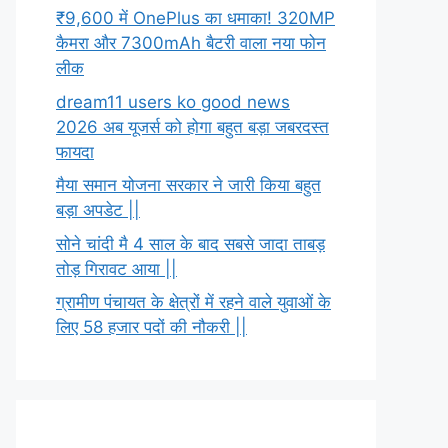
₹9,600 में OnePlus का धमाका! 320MP
कैमरा और 7300mAh बैटरी वाला नया फोन
लीक
dream11 users ko good news
2026 अब यूजर्स को होगा बहुत बड़ा जबरदस्त
फायदा
मैया समान योजना सरकार ने जारी किया बहुत
बड़ा अपडेट ||
सोने चांदी मै 4 साल के बाद सबसे जादा ताबड़
तोड़ गिरावट आया ||
ग्रामीण पंचायत के क्षेत्रों में रहने वाले युवाओं के
लिए 58 हजार पदों की नौकरी ||