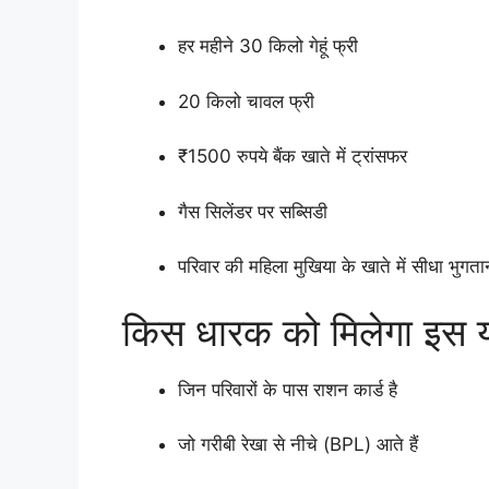
हर महीने 30 किलो गेहूं फ्री
20 किलो चावल फ्री
₹1500 रुपये बैंक खाते में ट्रांसफर
गैस सिलेंडर पर सब्सिडी
परिवार की महिला मुखिया के खाते में सीधा भुगता
किस धारक को मिलेगा इस 
जिन परिवारों के पास राशन कार्ड है
जो गरीबी रेखा से नीचे (BPL) आते हैं