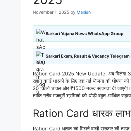
November 1, 2025
by
Manish
Sarkari Yojana News WhatsApp Group
Sarkari Exam, Result & Vacancy Telegram
Ration Card 2025 New Update: अब मिलेगा 30 क
राशन कार्ड धारकों के लिए एक नई योजना की घोषणा की ह
20 किलो चावल और ₹1500 नकद सहायता दी जाएगी। यह 
ताकि गरीब मजदूरों श्रमिकों को थोड़ी बहुत आर्थिक सहाय
Ration Card धारक लाभार्थ
Ration Card धारक को मिलने वाली सरकार की तरफ स