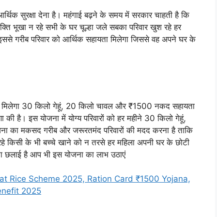
्थिक सुरक्षा देना है। महंगाई बढ़ने के समय में सरकार चाहती है कि
्ति भूखा न रहे सभी के घर चूल्हा जले सबका परिवार खुश रहे हर
ससे गरीब परिवार को आर्थिक सहायता मिलेगा जिससे वह अपने घर के
लेगा 30 किलो गेहूं, 20 किलो चावल और ₹1500 नकद सहायता
की है। इस योजना में योग्य परिवारों को हर महीने 30 किलो गेहूं,
ना का मकसद गरीब और जरूरतमंद परिवारों की मदद करना है ताकि
रहे किसी के भी बच्चे खाने को न तरसे हर महिला अपनी घर के छोटी
ा छलाई है आप भी इस योजना का लाभ उठाएं
t Rice Scheme 2025, Ration Card ₹1500 Yojana,
nefit 2025