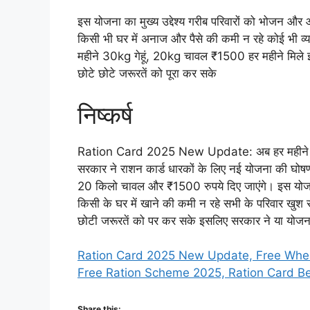
इस योजना का मुख्य उद्देश्य गरीब परिवारों को भोजन और आर
किसी भी घर में अनाज और पैसे की कमी न रहे कोई भी व्यक
महीने 30kg गेहूं, 20kg चावल ₹1500 हर महीने मिले इ
छोटे छोटे जरूरतें को पूरा कर सके
निष्कर्ष
Ration Card 2025 New Update: अब हर महीने मि
सरकार ने राशन कार्ड धारकों के लिए नई योजना की घोषणा 
20 किलो चावल और ₹1500 रुपये दिए जाएंगे। इस योज
किसी के घर में खाने की कमी न रहे सभी के परिवार खुश 
छोटी जरूरतें को पर कर सके इसलिए सरकार ने या योजन
Ration Card 2025 New Update, Free Whea
Free Ration Scheme 2025, Ration Card Be
Share this: