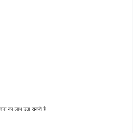
ोजना का लाभ उठा सकते है