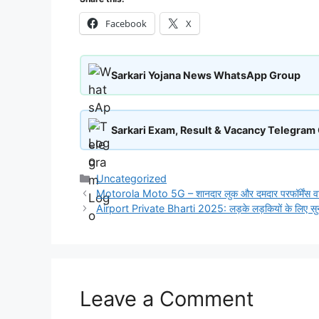
Facebook
X
Sarkari Yojana News WhatsApp Group
Sarkari Exam, Result & Vacancy Telegram
Categories
Uncategorized
Motorola Moto 5G – शानदार लुक और दमदार परफॉर्मेंस वा
Airport Private Bharti 2025: लड़के लड़कियों के लिए सु
Leave a Comment