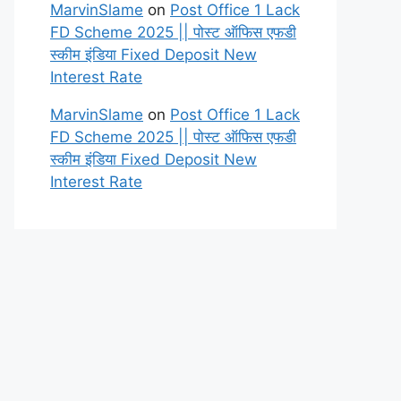
MarvinSlame
on
Post Office 1 Lack
FD Scheme 2025 || पोस्ट ऑफिस एफडी
स्कीम इंडिया Fixed Deposit New
Interest Rate
MarvinSlame
on
Post Office 1 Lack
FD Scheme 2025 || पोस्ट ऑफिस एफडी
स्कीम इंडिया Fixed Deposit New
Interest Rate