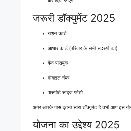
कर दिया जाएगा
जरूरी डॉक्युमेंट 2025
राशन कार्ड
आधार कार्ड (परिवार के सभी सदस्यों का)
बैंक पासबुक
मोबाइल नंबर
पासपोर्ट साइज फोटो
अगर आपके पास इतना सारा डॉक्यूमेंट है तभी आप इस य
योजना का उद्देश्य 2025