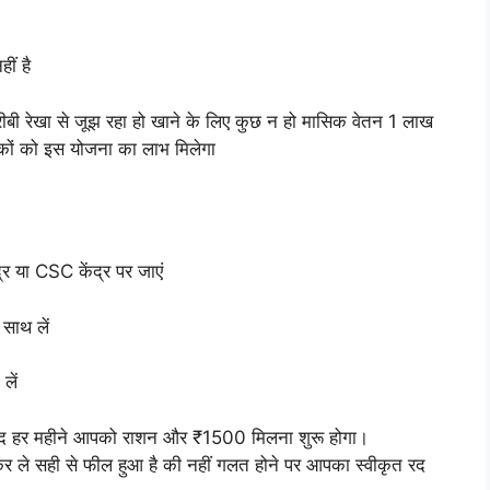
ीं है
रीबी रेखा से जूझ रहा हो खाने के लिए कुछ न हो मासिक वेतन 1 लाख
रकों को इस योजना का लाभ मिलेगा
 या CSC केंद्र पर जाएं
साथ लें
लें
े बाद हर महीने आपको राशन और ₹1500 मिलना शुरू होगा।
र ले सही से फील हुआ है की नहीं गलत होने पर आपका स्वीकृत रद