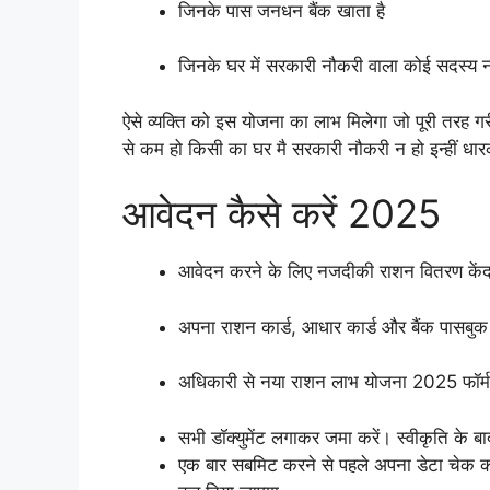
जिनके पास जनधन बैंक खाता है
जिनके घर में सरकारी नौकरी वाला कोई सदस्य नह
ऐसे व्यक्ति को इस योजना का लाभ मिलेगा जो पूरी तरह ग
से कम हो किसी का घर मै सरकारी नौकरी न हो इन्हीं धा
आवेदन कैसे करें 2025
आवेदन करने के लिए नजदीकी राशन वितरण केंद्र
अपना राशन कार्ड, आधार कार्ड और बैंक पासबुक 
अधिकारी से नया राशन लाभ योजना 2025 फॉर्म 
सभी डॉक्युमेंट लगाकर जमा करें। स्वीकृति क
एक बार सबमिट करने से पहले अपना डेटा चेक क