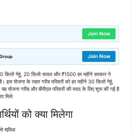
Join Now
Join Now
 Group
िलो गेहूं, 20 किलो चावल और ₹1500 हर महीने सरकार ने
ै। इस योजना के तहत गरीब परिवारों को हर महीने 30 किलो गेहूं,
योजना गरीब और बीपीएल परिवारों की मदद के लिए शुरू की गई है
ता मिले
ियों को क्या मिलेगा
े सुविधा