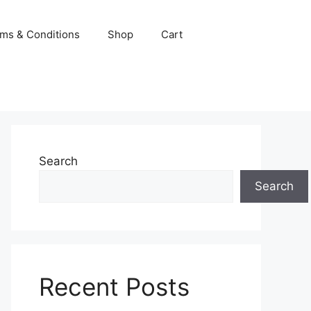
ms & Conditions
Shop
Cart
Search
Search
Recent Posts