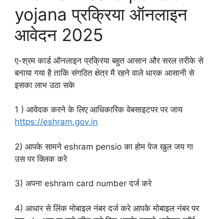
yojana प्रक्रिया ऑनलाइन
आवेदन 2025
ए-श्रम कार्ड ऑनलाइन प्रक्रिया बहुत आसान और सरल तरीके से
बनाया गया है ताकि संगठित क्षेत्र मै रहने वाले धारक आसानी से
इसका लाभ उठा सके
1 ) आवेदक करने के लिए आधिकारिक वेबसाइटपर पर जाय
https://eshram.gov.in
2) आपके सामने eshram pensio का होम पेज खुल जय गा
उस पर क्लिक करे
3) अपना eshram card number दर्ज करे
4) आधार से लिंक मोबाइल नंबर दर्ज करे आपके मोबाइल नंबर पर