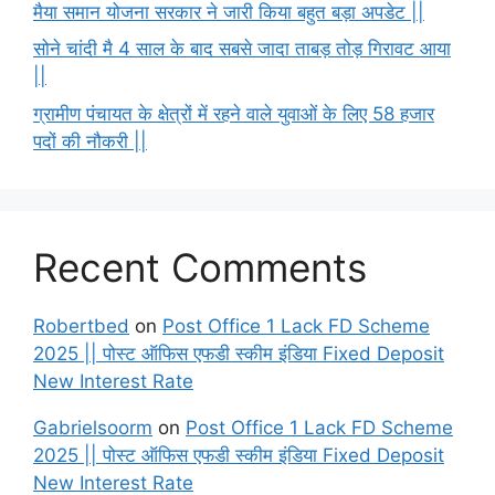
मैया समान योजना सरकार ने जारी किया बहुत बड़ा अपडेट ||
सोने चांदी मै 4 साल के बाद सबसे जादा ताबड़ तोड़ गिरावट आया
||
ग्रामीण पंचायत के क्षेत्रों में रहने वाले युवाओं के लिए 58 हजार
पदों की नौकरी ||
Recent Comments
Robertbed
on
Post Office 1 Lack FD Scheme
2025 || पोस्ट ऑफिस एफडी स्कीम इंडिया Fixed Deposit
New Interest Rate
Gabrielsoorm
on
Post Office 1 Lack FD Scheme
2025 || पोस्ट ऑफिस एफडी स्कीम इंडिया Fixed Deposit
New Interest Rate