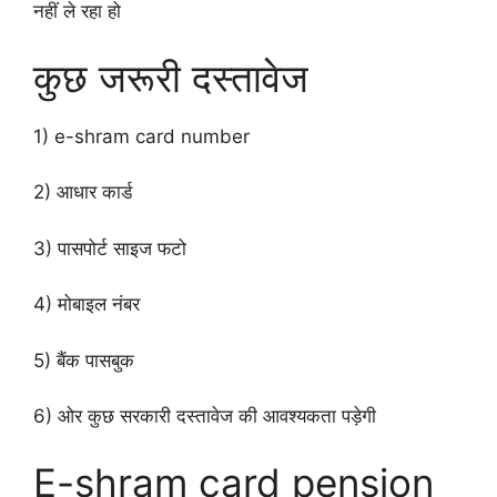
नहीं ले रहा हो
कुछ जरूरी दस्तावेज
1) e-shram card number
2) आधार कार्ड
3) पासपोर्ट साइज फटो
4) मोबाइल नंबर
5) बैंक पासबुक
6) ओर कुछ सरकारी दस्तावेज की आवश्यकता पड़ेगी
E-shram card pension