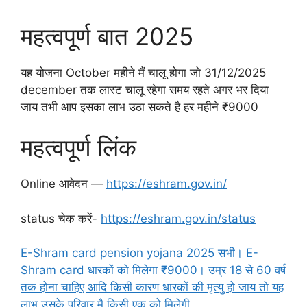
महत्वपूर्ण बात 2025
यह योजना October महीने मैं चालू होगा जो 31/12/2025
december तक लास्ट चालू रहेगा समय रहते अगर भर दिया
जाय तभी आप इसका लाभ उठा सकते है हर महीने ₹9000
महत्वपूर्ण लिंक
Online आवेदन —
https://eshram.gov.in/
status चेक करें-
https://eshram.gov.in/status
E-Shram card pension yojana 2025 सभी। E-
Shram card धारकों को मिलेगा ₹9000। उम्र 18 से 60 वर्ष
तक होना चाहिए आदि किसी कारण धारकों की मृत्यु हो जाय तो यह
लाभ उसके परिवार मै किसी एक को मिलेगी