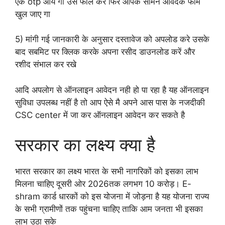
एक otp आय गा उसे फील करे फिर आपके सामने आवेदक फॉर्म
खुल जाए गा
5) मांगी गई जानकारी के अनुसार दस्तावेज को अपलोड करे उसके
बाद सबमिट पर क्लिक करके अपना रसीद डाउनलोड करें और
रशीद संभाल कर रखे
आदि अपलोग से ऑनलाइन आवेदन नही हो पा रहा है यह ऑनलाइन
सुविधा उपलब्ध नहीं है तो आप ऐसे मै अपने आस पास के नजदीकी
CSC center में जा कर ऑनलाइन आवेदन कर सकते है
सरकार का लक्ष्य क्या है
भारत सरकार का लक्ष्य भारत के सभी नागरिकों को इसका लाभ
मिलना चाहिए दूसरी ओर 2026तक लगभग 10 करोड़। E-
shram कार्ड धारकों को इस योजना में जोड़ना है यह योजना राज्य
के सभी ग्रामीणों तक पहुंचना चाहिए ताकि आम जनता भी इसका
लाभ उठा सके