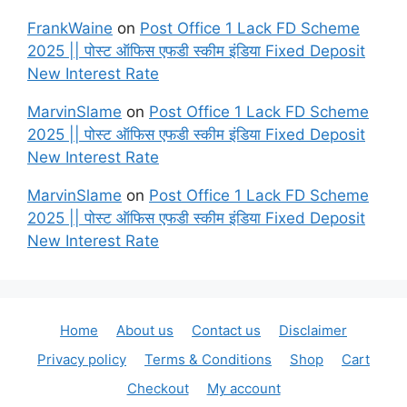
FrankWaine
on
Post Office 1 Lack FD Scheme
2025 || पोस्ट ऑफिस एफडी स्कीम इंडिया Fixed Deposit
New Interest Rate
MarvinSlame
on
Post Office 1 Lack FD Scheme
2025 || पोस्ट ऑफिस एफडी स्कीम इंडिया Fixed Deposit
New Interest Rate
MarvinSlame
on
Post Office 1 Lack FD Scheme
2025 || पोस्ट ऑफिस एफडी स्कीम इंडिया Fixed Deposit
New Interest Rate
Home
About us
Contact us
Disclaimer
Privacy policy
Terms & Conditions
Shop
Cart
Checkout
My account