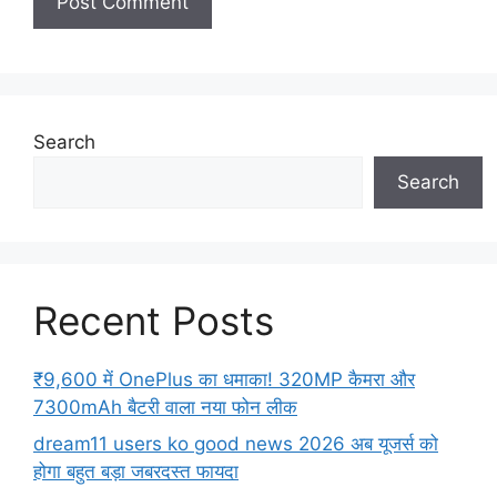
Search
Search
Recent Posts
₹9,600 में OnePlus का धमाका! 320MP कैमरा और
7300mAh बैटरी वाला नया फोन लीक
dream11 users ko good news 2026 अब यूजर्स को
होगा बहुत बड़ा जबरदस्त फायदा