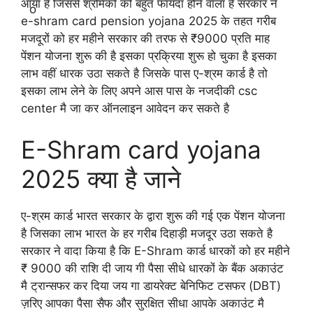
आया है जिससे श्रमिकों को बहुत फायदा होने वाला है सरकार ने
e-shram card pension yojana 2025 के तहत गरीब
मजदूरों को हर महीने सरकार की तरफ से ₹9000 प्रति माह
पेंशन योजना शुरू की है इसका प्रक्रिया शुरू हो चुका है इसका
लाभ वहीं धारक उठा सकते है जिसके पास ए-श्रम कार्ड है तो
इसका लाभ लेने के लिए अपने आस पास के नजदीकी csc
center मै जा कर ऑनलाइन आवेदन कर सकते है
E-Shram card yojana
2025 क्या है जाने
ए-श्रम कार्ड भारत सरकार के द्वारा शुरू की गई एक पेंशन योजना
है जिसका लाभ भारत के हर गरीब दिहाड़ी मजदूर उठा सकते है
सरकार ने वादा किया है कि E-Shram कार्ड धारकों को हर महीने
₹ 9000 की राशि दी जाय गी पैसा सीधे धारकों के बैंक अकाउंट
मै ट्रान्सफर कर दिया जय गा डायरेक्ट बेनिफिट टसफर (DBT)
ज़रिए आपका पैसा सैफ और सुरक्षित सीधा आपके अकाउंट मै