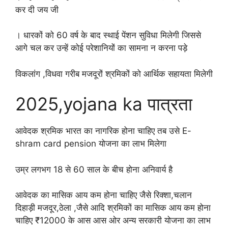
कर दी जय जी
। धारकों को 60 वर्ष के बाद स्थाई पेंशन सुविधा मिलेगी जिससे
आगे चल कर उन्हें कोई परेशानियों का सामना न करना पड़े
विकलांग ,विधवा गरीब मजदूरों श्रमिकों को आर्थिक सहायता मिलेगी
2025,yojana ka पात्रता
आवेदक श्रमिक भारत का नागरिक होना चाहिए तब उसे E-
shram card pension योजना का लाभ मिलेगा
उम्र लगभग 18 से 60 साल के बीच होना अनिवार्य है
आवेदक का मासिक आय कम होना चाहिए जैसे रिक्शा,चलान
दिहाड़ी मजदूर,ठेला ,जैसे आदि श्रमिकों का मासिक आय कम होना
चाहिए ₹12000 के आस आस ओर अन्य सरकारी योजना का लाभ