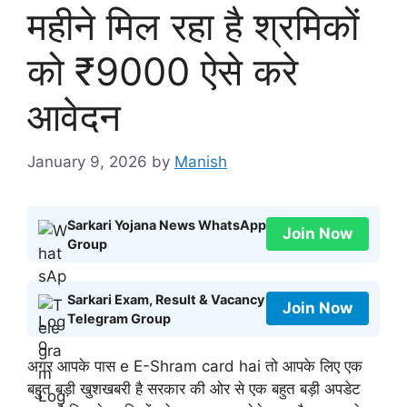
महीने मिल रहा है श्रमिकों
को ₹9000 ऐसे करे
आवेदन
January 9, 2026
by
Manish
Sarkari Yojana News WhatsApp
Join Now
Group
Sarkari Exam, Result & Vacancy
Join Now
Telegram Group
अगर आपके पास e E-Shram card hai तो आपके लिए एक
बहुत बड़ी खुशखबरी है सरकार की ओर से एक बहुत बड़ी अपडेट