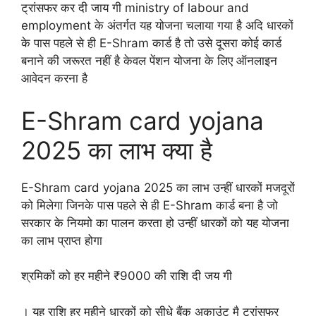
ट्रांसफर कर दी जाय गी ministry of labour and
employment के अंतर्गत यह योजना चलाया गया है अदि धारकों
के पास पहले से ही E-Shram कार्ड है तो उसे दूसरा कोई कार्ड
बनाने की जरूरत नहीं है केवल पेंशन योजना के लिए ऑनलाइन
आवेदन करना है
E-Shram card yojana
2025 का लाभ क्या है
E-Shram card yojana 2025 का लाभ उन्हीं धारकों मजदूरों
को मिलेगा जिनके पास पहले से ही E-Shram कार्ड बना है जो
सरकार के नियमो का पालन करता हो उन्हीं धारकों को यह योजना
का लाभ प्राप्त होगा
श्रमिकों को हर महीने ₹9000 की राशि दी जय गी
। यह राशि हर महीने धारकों को सीधे बैंक अकाउंट मै ट्रांसफर