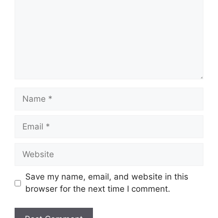
Name
Email
Website
Save my name, email, and website in this
browser for the next time I comment.