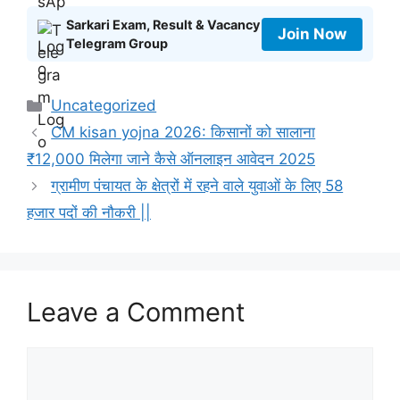
Sarkari Exam, Result & Vacancy
Join Now
Telegram Group
Categories
Uncategorized
CM kisan yojna 2026: किसानों को सालाना
₹12,000 मिलेगा जाने कैसे ऑनलाइन आवेदन 2025
ग्रामीण पंचायत के क्षेत्रों में रहने वाले युवाओं के लिए 58
हजार पदों की नौकरी ||
Leave a Comment
Comment