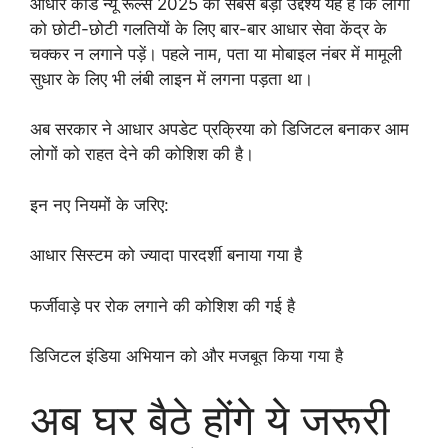
आधार कार्ड न्यू रूल्स 2025 का सबसे बड़ा उद्देश्य यह है कि लोगों
को छोटी-छोटी गलतियों के लिए बार-बार आधार सेवा केंद्र के
चक्कर न लगाने पड़ें। पहले नाम, पता या मोबाइल नंबर में मामूली
सुधार के लिए भी लंबी लाइन में लगना पड़ता था।
अब सरकार ने आधार अपडेट प्रक्रिया को डिजिटल बनाकर आम
लोगों को राहत देने की कोशिश की है।
इन नए नियमों के जरिए:
आधार सिस्टम को ज्यादा पारदर्शी बनाया गया है
फर्जीवाड़े पर रोक लगाने की कोशिश की गई है
डिजिटल इंडिया अभियान को और मजबूत किया गया है
अब घर बैठे होंगे ये जरूरी