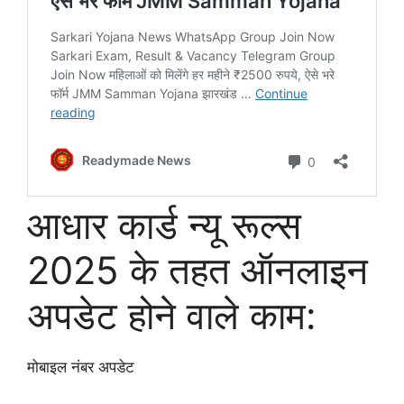
आधार कार्ड न्यू रूल्स
2025 के तहत ऑनलाइन
अपडेट होने वाले काम:
मोबाइल नंबर अपडेट