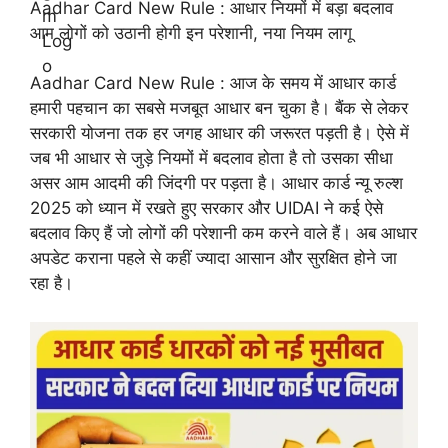
Aadhar Card New Rule : आधार नियमों में बड़ा बदलाव
आम लोगों को उठानी होगी इन परेशानी, नया नियम लागू
Aadhar Card New Rule : आज के समय में आधार कार्ड
हमारी पहचान का सबसे मजबूत आधार बन चुका है। बैंक से लेकर
सरकारी योजना तक हर जगह आधार की जरूरत पड़ती है। ऐसे में
जब भी आधार से जुड़े नियमों में बदलाव होता है तो उसका सीधा
असर आम आदमी की जिंदगी पर पड़ता है। आधार कार्ड न्यू रुल्श
2025 को ध्यान में रखते हुए सरकार और UIDAI ने कई ऐसे
बदलाव किए हैं जो लोगों की परेशानी कम करने वाले हैं। अब आधार
अपडेट कराना पहले से कहीं ज्यादा आसान और सुरक्षित होने जा
रहा है।