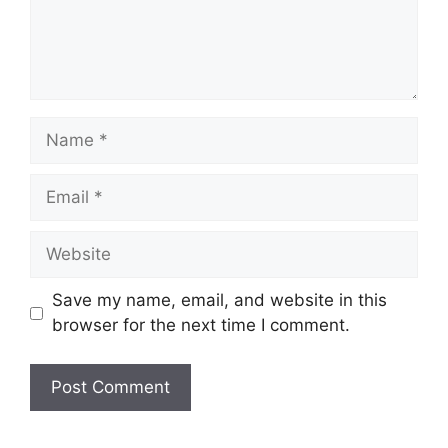
Name
Email
Website
Save my name, email, and website in this
browser for the next time I comment.