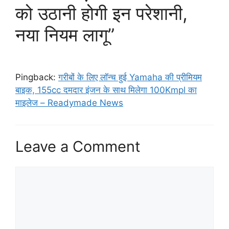
को उठानी होगी इन परेशानी,
नया नियम लागू”
Pingback:
गरीबों के लिए लॉन्च हुई Yamaha की प्रीमियम
बाइक, 155cc दमदार इंजन के साथ मिलेगा 100Kmpl का
माइलेज – Readymade News
Leave a Comment
Comment