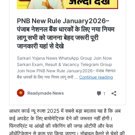
आधार कार्ड न्यू रुल्श 2025 में सबसे बड़ा बदलाव यह है कि अब
कई अपडेट के लिए बायोमेट्रिक देने की जरूरत नहीं होगी।
फिंगरप्रिंट या आंखों की स्कैनिंग की जगह ओटीपी और फेस
ऑथेंटिकेशन से काम पूरा किया जाएगा। मोबाइल कैमरे से चेहरे की