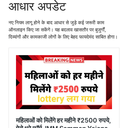
आधार अपडेट
नए नियम लागू होने के बाद आधार से जुड़े कई जरूरी काम
ऑनलाइन किए जा सकेंगे। यह बदलाव खासतौर पर बुजुर्गों,
दिव्यांगों और कामकाजी लोगों के लिए बेहद फायदेमंद साबित होगा।