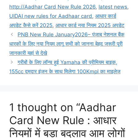
http://Aadhar Card New Rule 2026
,
latest news
,
UIDAI new rules for Aadhaar card
,
आधार कार्ड
अपडेट कैसे करें 2025
,
आधार कार्ड नया नियम 2025 अपडेट
PNB New Rule January2026– पंजाब नेशनल बैंक
धारकों के लिए नया नियम लागू सभी को जानना बेहद जरूरी पूरी
जानकारी यहां से देखे
गरीबों के लिए लॉन्च हुई Yamaha की प्रीमियम बाइक,
155cc दमदार इंजन के साथ मिलेगा 100Kmpl का माइलेज
1 thought on “Aadhar
Card New Rule : आधार
नियमों में बड़ा बदलाव आम लोगों