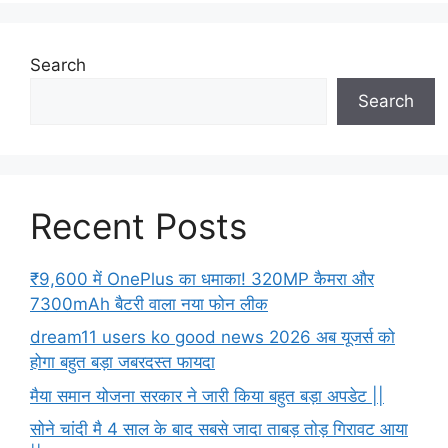
Search
Search
Recent Posts
₹9,600 में OnePlus का धमाका! 320MP कैमरा और
7300mAh बैटरी वाला नया फोन लीक
dream11 users ko good news 2026 अब यूजर्स को
होगा बहुत बड़ा जबरदस्त फायदा
मैया समान योजना सरकार ने जारी किया बहुत बड़ा अपडेट ||
सोने चांदी मै 4 साल के बाद सबसे जादा ताबड़ तोड़ गिरावट आया