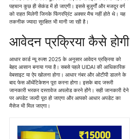
पहचान कुछ ही सेकंड में हो जाएगी। इससे बुजुर्गों और मजदूर वर्ग
को राहत मिलेगी जिनके फिंगरप्रिंट अक्सर मैच नहीं होते थे। यह
तकनीक ज्यादा सुरक्षित भी मानी जा रही है।
आवेदन प्रक्रिया कैसे होगी
आधार कार्ड न्यू रुल्श 2025 के अनुसार आवेदन प्रक्रिया को
बेहद आसान बनाया गया है। सबसे पहले UIDAI की आधिकारिक
वेबसाइट या ऐप खोलना होगा। आधार नंबर और ओटीपी डालने के
बाद फेस ऑथेंटिकेशन पूरा करना होगा। इसके बाद जरूरी
जानकारी भरकर दस्तावेज अपलोड करने होंगे। सही जानकारी देने
पर अपडेट जल्दी पूरा हो जाएगा और आपको आधार अपडेट का
मैसेज भी मिल जाएगा।