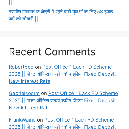
||
ग्रामीण पंचायत के क्षेत्रों में रहने वाले युवाओं के लिए 58 हजार
पदों की नौकरी ||
Recent Comments
Robertbed
on
Post Office 1 Lack FD Scheme
2025 || पोस्ट ऑफिस एफडी स्कीम इंडिया Fixed Deposit
New Interest Rate
Gabrielsoorm
on
Post Office 1 Lack FD Scheme
2025 || पोस्ट ऑफिस एफडी स्कीम इंडिया Fixed Deposit
New Interest Rate
FrankWaine
on
Post Office 1 Lack FD Scheme
2025 || पोस्ट ऑफिस एफडी स्कीम इंडिया Fixed Deposit