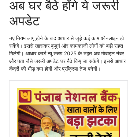
अब घर बैठे होंगे ये जरूरी
अपडेट
नए नियम लागू होने के बाद आधार से जुड़े कई काम ऑनलाइन हो
सकेंगे। इससे खासकर बुजुर्ग और कामकाजी लोगों को बड़ी राहत
मिलेगी। आधार कार्ड न्यू रुल्श 2025 के तहत अब मोबाइल नंबर
और पता जैसे जरूरी अपडेट घर बैठे किए जा सकेंगे। इससे आधार
केंद्रों की भीड़ कम होगी और प्रक्रिया तेज बनेगी।