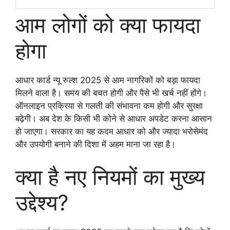
आम लोगों को क्या फायदा
होगा
आधार कार्ड न्यू रुल्श 2025 से आम नागरिकों को बड़ा फायदा
मिलने वाला है। समय की बचत होगी और पैसे भी खर्च नहीं होंगे।
ऑनलाइन प्रक्रिया से गलती की संभावना कम होगी और सुरक्षा
बढ़ेगी। अब देश के किसी भी कोने से आधार अपडेट करना आसान
हो जाएगा। सरकार का यह कदम आधार को और ज्यादा भरोसेमंद
और उपयोगी बनाने की दिशा में अहम माना जा रहा है।
क्या है नए नियमों का मुख्य
उद्देश्य?