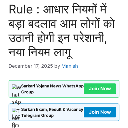
Rule : आधार नियमों में
बड़ा बदलाव आम लोगों को
उठानी होगी इन परेशानी,
नया नियम लागू
December 17, 2025
by
Manish
Sarkari Yojana News WhatsApp
Join Now
Group
Sarkari Exam, Result & Vacancy
Join Now
Telegram Group