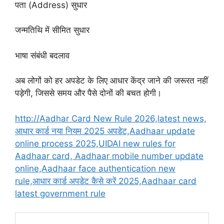
पता (Address) सुधार
जन्मतिथि में सीमित सुधार
भाषा संबंधी बदलाव
अब लोगों को हर अपडेट के लिए आधार केंद्र जाने की जरूरत नहीं
पड़ेगी, जिससे समय और पैसे दोनों की बचत होगी।
http://Aadhar Card New Rule 2026,latest news,
आधार कार्ड नया नियम 2025 अपडेट,Aadhaar update
online process 2025,UIDAI new rules for
Aadhaar card, Aadhaar mobile number update
online,Aadhaar face authentication new
rule,आधार कार्ड अपडेट कैसे करें 2025,Aadhaar card
latest government rule