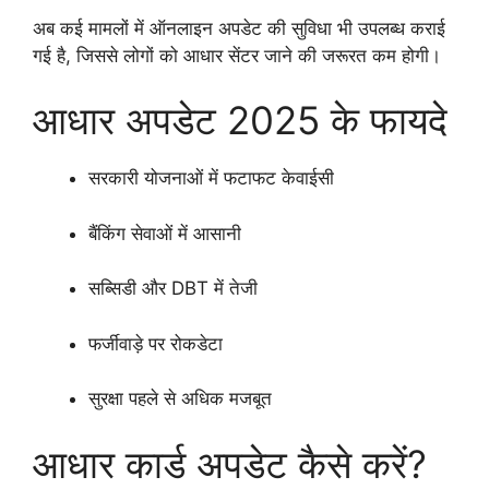
अब कई मामलों में ऑनलाइन अपडेट की सुविधा भी उपलब्ध कराई
गई है, जिससे लोगों को आधार सेंटर जाने की जरूरत कम होगी।
आधार अपडेट 2025 के फायदे
सरकारी योजनाओं में फटाफट केवाईसी
बैंकिंग सेवाओं में आसानी
सब्सिडी और DBT में तेजी
फर्जीवाड़े पर रोकडेटा
सुरक्षा पहले से अधिक मजबूत
आधार कार्ड अपडेट कैसे करें?