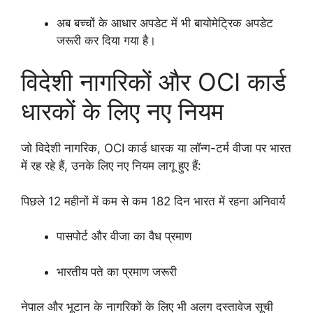
अब बच्चों के आधार अपडेट में भी बायोमेट्रिक अपडेट
जरूरी कर दिया गया है।
विदेशी नागरिकों और OCI कार्ड
धारकों के लिए नए नियम
जो विदेशी नागरिक, OCI कार्ड धारक या लॉन्ग-टर्म वीजा पर भारत
में रह रहे हैं, उनके लिए नए नियम लागू हुए हैं:
पिछले 12 महीनों में कम से कम 182 दिन भारत में रहना अनिवार्य
पासपोर्ट और वीजा का वैध प्रमाण
भारतीय पते का प्रमाण जरूरी
नेपाल और भूटान के नागरिकों के लिए भी अलग दस्तावेज सूची