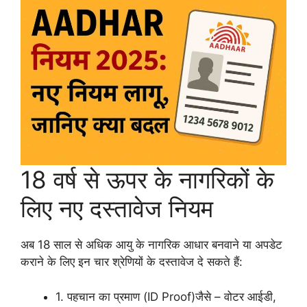
18 वर्ष से ऊपर के नागरिकों के
लिए नए दस्तावेज नियम
अब 18 साल से अधिक आयु के नागरिक आधार बनवाने या अपडेट
कराने के लिए इन चार श्रेणियों के दस्तावेज दे सकते हैं:
1. पहचान का प्रमाण (ID Proof)जैसे – वोटर आईडी,