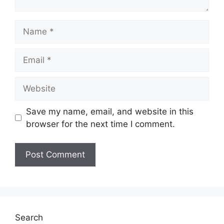
Name
Email
Website
Save my name, email, and website in this
browser for the next time I comment.
Search