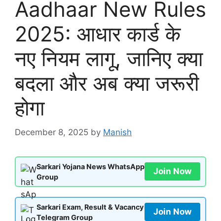
Aadhaar New Rules
2025: आधार कार्ड के
नए नियम लागू, जानिए क्या
बदला और अब क्या जरूरी
होगा
December 8, 2025
by
Manish
Sarkari Yojana News WhatsApp
Join Now
Group
Sarkari Exam, Result & Vacancy
Join Now
Telegram Group