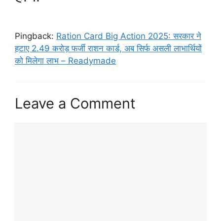
Pingback:
Ration Card Big Action 2025: सरकार ने
हटाए 2.49 करोड़ फर्जी राशन कार्ड, अब सिर्फ असली लाभार्थियों
को मिलेगा लाभ – Readymade
Leave a Comment
Comment