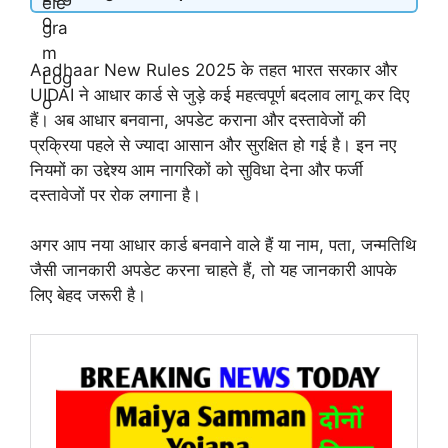
Aadhaar New Rules 2025 के तहत भारत सरकार और
UIDAI ने आधार कार्ड से जुड़े कई महत्वपूर्ण बदलाव लागू कर दिए
हैं। अब आधार बनवाना, अपडेट कराना और दस्तावेजों की
प्रक्रिया पहले से ज्यादा आसान और सुरक्षित हो गई है। इन नए
नियमों का उद्देश्य आम नागरिकों को सुविधा देना और फर्जी
दस्तावेजों पर रोक लगाना है।
अगर आप नया आधार कार्ड बनवाने वाले हैं या नाम, पता, जन्मतिथि
जैसी जानकारी अपडेट करना चाहते हैं, तो यह जानकारी आपके
लिए बेहद जरूरी है।