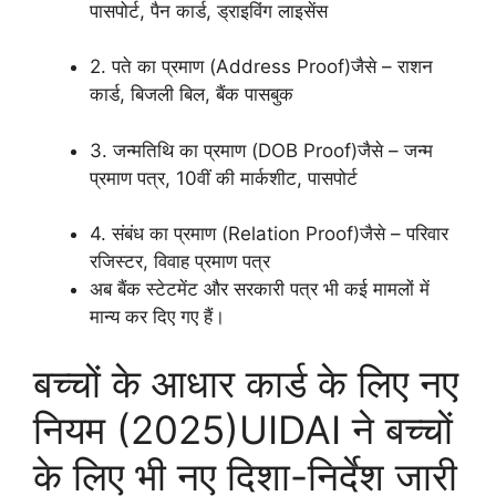
पासपोर्ट, पैन कार्ड, ड्राइविंग लाइसेंस
2. पते का प्रमाण (Address Proof)जैसे – राशन
कार्ड, बिजली बिल, बैंक पासबुक
3. जन्मतिथि का प्रमाण (DOB Proof)जैसे – जन्म
प्रमाण पत्र, 10वीं की मार्कशीट, पासपोर्ट
4. संबंध का प्रमाण (Relation Proof)जैसे – परिवार
रजिस्टर, विवाह प्रमाण पत्र
अब बैंक स्टेटमेंट और सरकारी पत्र भी कई मामलों में
मान्य कर दिए गए हैं।
बच्चों के आधार कार्ड के लिए नए
नियम (2025)UIDAI ने बच्चों
के लिए भी नए दिशा-निर्देश जारी