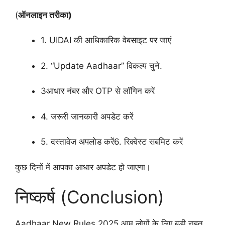
(
ऑनलाइन तरीका)
1. UIDAI की आधिकारिक वेबसाइट पर जाएं
2. “Update Aadhaar” विकल्प चुने.
3आधार नंबर और OTP से लॉगिन करें
4. जरूरी जानकारी अपडेट करें
5. दस्तावेज अपलोड करें6. रिक्वेस्ट सबमिट करें
कुछ दिनों में आपका आधार अपडेट हो जाएगा।
निष्कर्ष (Conclusion)
Aadhaar New Rules 2025 आम लोगों के लिए बड़ी राहत