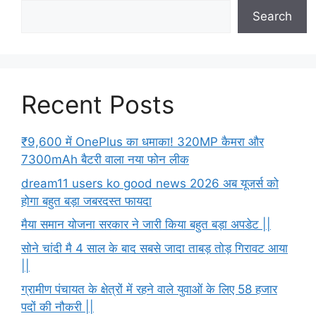
Search
Recent Posts
₹9,600 में OnePlus का धमाका! 320MP कैमरा और
7300mAh बैटरी वाला नया फोन लीक
dream11 users ko good news 2026 अब यूजर्स को
होगा बहुत बड़ा जबरदस्त फायदा
मैया समान योजना सरकार ने जारी किया बहुत बड़ा अपडेट ||
सोने चांदी मै 4 साल के बाद सबसे जादा ताबड़ तोड़ गिरावट आया
||
ग्रामीण पंचायत के क्षेत्रों में रहने वाले युवाओं के लिए 58 हजार
पदों की नौकरी ||