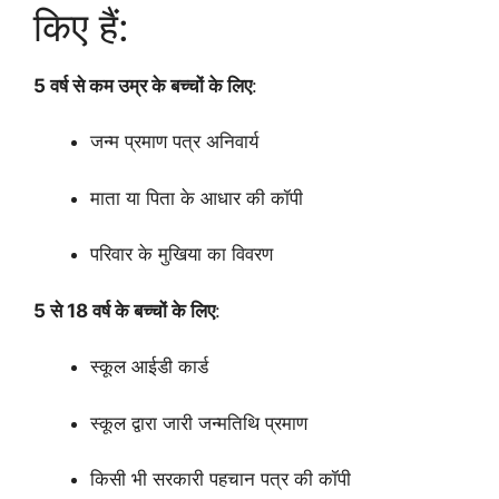
किए हैं:
5 वर्ष से कम उम्र के बच्चों के लिए
:
जन्म प्रमाण पत्र अनिवार्य
माता या पिता के आधार की कॉपी
परिवार के मुखिया का विवरण
5 से 18 वर्ष के बच्चों के लिए
:
स्कूल आईडी कार्ड
स्कूल द्वारा जारी जन्मतिथि प्रमाण
किसी भी सरकारी पहचान पत्र की कॉपी