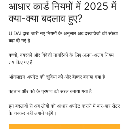
आधार कार्ड नियमों में 2025 में
क्या-क्या बदलाव हुए?
UIDAI द्वारा जारी नए नियमों के अनुसार अब:दस्तावेजों की संख्या
बढ़ा दी गई है
बच्चों, वयस्कों और विदेशी नागरिकों के लिए अलग-अलग नियम
तय किए गए हैं
ऑनलाइन अपडेट की सुविधा को और बेहतर बनाया गया है
पहचान और पते के प्रमाण को सरल बनाया गया है
इन बदलावों से अब लोगों को आधार अपडेट कराने में बार-बार सेंटर
के चक्कर नहीं लगाने पड़ेंगे।