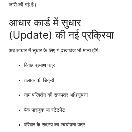
जारी की गई है।
आधार कार्ड में सुधार
(Update) की नई प्रक्रिया
अब आधार में सुधार के लिए ये दस्तावेज भी मान्य होंगे:
विवाह प्रमाण पत्र
तलाक की डिक्री
नाम परिवर्तन की राजपत्र अधिसूचना
बैंक पासबुक या स्टेटमेंट
परिवार के सदस्य का स्वघोषणा पत्र