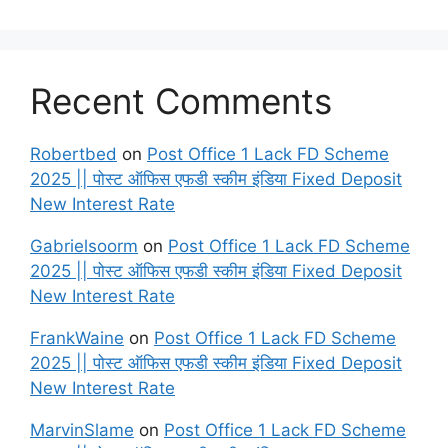
Recent Comments
Robertbed
on
Post Office 1 Lack FD Scheme
2025 || पोस्ट ऑफिस एफडी स्कीम इंडिया Fixed Deposit
New Interest Rate
Gabrielsoorm
on
Post Office 1 Lack FD Scheme
2025 || पोस्ट ऑफिस एफडी स्कीम इंडिया Fixed Deposit
New Interest Rate
FrankWaine
on
Post Office 1 Lack FD Scheme
2025 || पोस्ट ऑफिस एफडी स्कीम इंडिया Fixed Deposit
New Interest Rate
MarvinSlame
on
Post Office 1 Lack FD Scheme