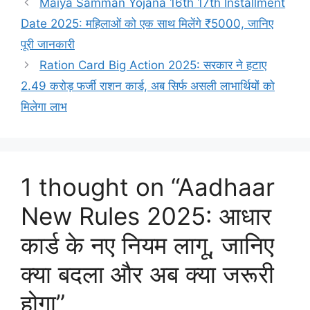
Maiya Samman Yojana 16th 17th Installment
Date 2025: महिलाओं को एक साथ मिलेंगे ₹5000, जानिए
पूरी जानकारी
Ration Card Big Action 2025: सरकार ने हटाए
2.49 करोड़ फर्जी राशन कार्ड, अब सिर्फ असली लाभार्थियों को
मिलेगा लाभ
1 thought on “Aadhaar
New Rules 2025: आधार
कार्ड के नए नियम लागू, जानिए
क्या बदला और अब क्या जरूरी
होगा”