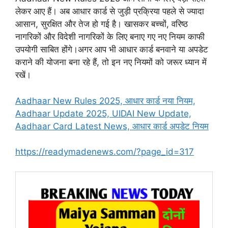
लेकर आए हैं। अब आधार कार्ड से जुड़ी प्रक्रिया पहले से ज्यादा
आसान, सुरक्षित और तेज हो गई है। खासकर बच्चों, वरिष्ठ
नागरिकों और विदेशी नागरिकों के लिए बनाए गए नए नियम काफी
उपयोगी साबित होंगे।अगर आप भी आधार कार्ड बनवाने या अपडेट
कराने की योजना बना रहे हैं, तो इन नए नियमों को जरूर ध्यान में
रखें।
Aadhaar New Rules 2025, आधार कार्ड नया नियम,
Aadhaar Update 2025, UIDAI New Update,
Aadhaar Card Latest News, आधार कार्ड अपडेट नियम
https://readymadenews.com/?page_id=317