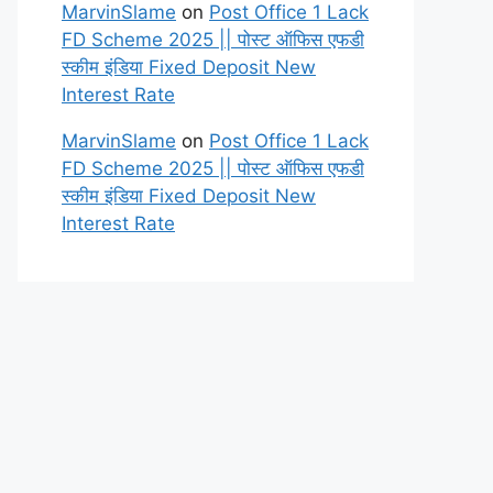
MarvinSlame
on
Post Office 1 Lack
FD Scheme 2025 || पोस्ट ऑफिस एफडी
स्कीम इंडिया Fixed Deposit New
Interest Rate
MarvinSlame
on
Post Office 1 Lack
FD Scheme 2025 || पोस्ट ऑफिस एफडी
स्कीम इंडिया Fixed Deposit New
Interest Rate