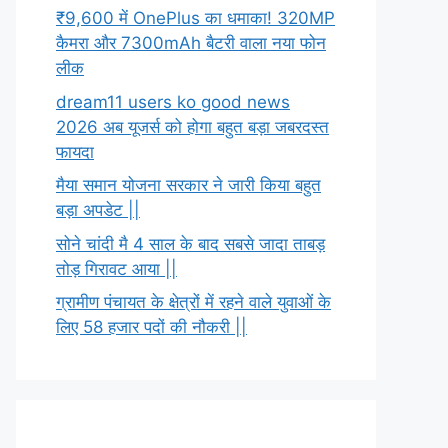
₹9,600 में OnePlus का धमाका! 320MP
कैमरा और 7300mAh बैटरी वाला नया फोन
लीक
dream11 users ko good news
2026 अब यूजर्स को होगा बहुत बड़ा जबरदस्त
फायदा
मैया समान योजना सरकार ने जारी किया बहुत
बड़ा अपडेट ||
सोने चांदी मै 4 साल के बाद सबसे जादा ताबड़
तोड़ गिरावट आया ||
ग्रामीण पंचायत के क्षेत्रों में रहने वाले युवाओं के
लिए 58 हजार पदों की नौकरी ||