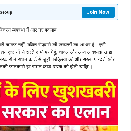
Join Now
 Group
वितरण व्यवस्था में आए नए बदलाव
कारी कागज नहीं, बल्कि रोज़मर्रा की जरूरतों का आधार है। इसी
शन दुकानों से सस्ते दामों पर गेहूं, चावल और अन्य आवश्यक खाद्य
 सरकारों ने राशन कार्ड से जुड़ी प्रक्रिया को और सरल, पारदर्शी और
िनकी जानकारी हर राशन कार्ड धारक को होनी चाहिए।