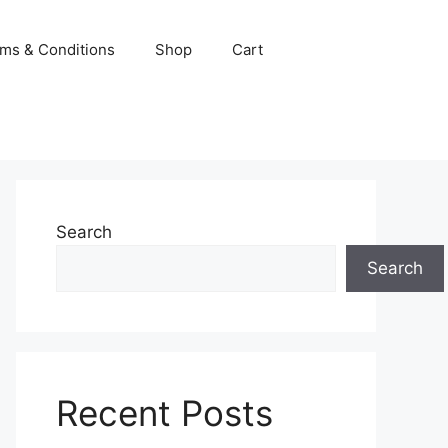
ms & Conditions
Shop
Cart
Search
Search
Recent Posts