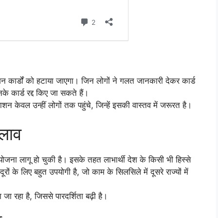
 कार्डों को हटाया जाएगा। जिन लोगों ने गलत जानकारी देकर कार्ड
े कार्ड रद्द किए जा सकते हैं।
न केवल उन्हीं लोगों तक पहुंचे, जिन्हें इसकी वास्तव में जरूरत है।
दलाव
जना लागू हो चुकी है। इसके तहत लाभार्थी देश के किसी भी हिस्से
ों के लिए बहुत उपयोगी है, जो काम के सिलसिले में दूसरे राज्यों में
ा रहा है, जिससे पारदर्शिता बढ़ी है।