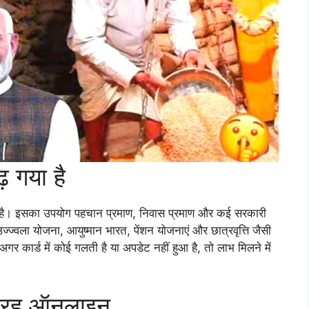
़ गया है
ं है। इसका उपयोग पहचान प्रमाण, निवास प्रमाण और कई सरकारी
 उज्ज्वला योजना, आयुष्मान भारत, पेंशन योजनाएं और छात्रवृत्ति जैसी
अगर कार्ड में कोई गलती है या अपडेट नहीं हुआ है, तो लाभ मिलने में
 तरह ऑनलाइन