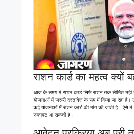
राशन कार्ड का महत्व क्यों बढ
आज के समय में राशन कार्ड सिर्फ राशन तक सीमित नही
योजनाओं में जरूरी दस्तावेज़ के रूप में किया जा रहा है।
कई योजनाओं में राशन कार्ड की मांग की जाती है। ऐसे में 
रुकावट आ सकती है।
आवेदन प्रक्रिया अब पूरी