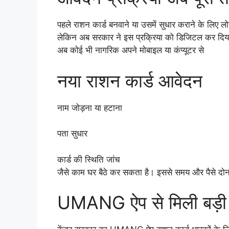
पहले राशन कार्ड बनवाने या उसमें सुधार कराने के लिए लो
लेकिन अब सरकार ने इस प्रक्रिया को डिजिटल कर दिया
अब कोई भी नागरिक अपने मोबाइल या कंप्यूटर से
नया राशन कार्ड आवेदन
नाम जोड़ना या हटाना
पता सुधार
कार्ड की स्थिति जांच
जैसे काम घर बैठे कर सकता है। इससे समय और पैसे दोनो
UMANG ऐप से मिली बड़ी