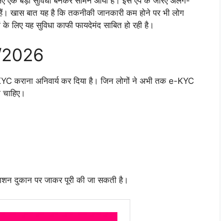
िए एक बड़ी सुविधा बनकर सामने आया है। इस ऐप के जरिए अलग-
्ध हैं। खास बात यह है कि तकनीकी जानकारी कम होने पर भी लोग
 के लिए यह सुविधा काफी फायदेमंद साबित हो रही है।
/2026
YC कराना अनिवार्य कर दिया है। जिन लोगों ने अभी तक e-KYC
नी चाहिए।
न दुकान पर जाकर पूरी की जा सकती है।