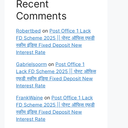
Recent
Comments
Robertbed
on
Post Office 1 Lack
FD Scheme 2025 || पोस्ट ऑफिस एफडी
स्कीम इंडिया Fixed Deposit New
Interest Rate
Gabrielsoorm
on
Post Office 1
Lack FD Scheme 2025 || पोस्ट ऑफिस
एफडी स्कीम इंडिया Fixed Deposit New
Interest Rate
FrankWaine
on
Post Office 1 Lack
FD Scheme 2025 || पोस्ट ऑफिस एफडी
स्कीम इंडिया Fixed Deposit New
Interest Rate