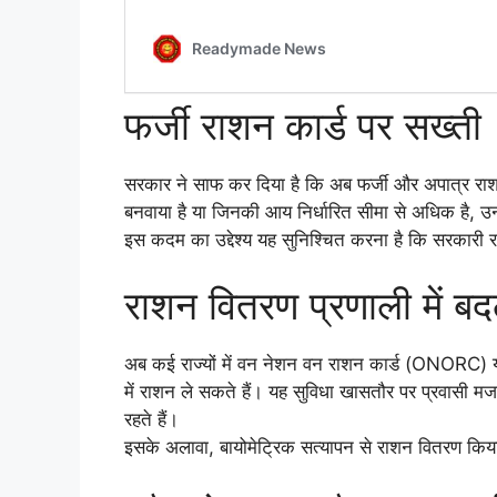
फर्जी राशन कार्ड पर सख्ती
सरकार ने साफ कर दिया है कि अब फर्जी और अपात्र राशन
बनवाया है या जिनकी आय निर्धारित सीमा से अधिक है, उनक
इस कदम का उद्देश्य यह सुनिश्चित करना है कि सरकारी राश
राशन वितरण प्रणाली में ब
अब कई राज्यों में वन नेशन वन राशन कार्ड (ONORC) यो
में राशन ले सकते हैं। यह सुविधा खासतौर पर प्रवासी मजदूर
रहते हैं।
इसके अलावा, बायोमेट्रिक सत्यापन से राशन वितरण किया ज