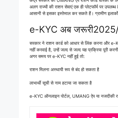
केंद्र सरकार का UMANG ऐप राशन कार्ड धारकों के ल
अलग राज्यों की राशन सेवाएं एक ही प्लेटफॉर्म पर उपलब
आसानी से इसका इस्तेमाल कर सकते हैं। ग्रामीण इलाकों
e-KYC अब जरूरी2025
सरकार ने राशन कार्ड को आधार से लिंक करना और e-K
नहीं करवाई है, उन्हें जल्द से जल्द यह प्रक्रिया पूरी कर
अगर समय पर e-KYC नहीं हुई तो:
राशन मिलना अस्थायी रूप से बंद हो सकता है
लाभार्थी सूची से नाम हटाया जा सकता है
e-KYC ऑनलाइन पोर्टल, UMANG ऐप या नजदीकी राश