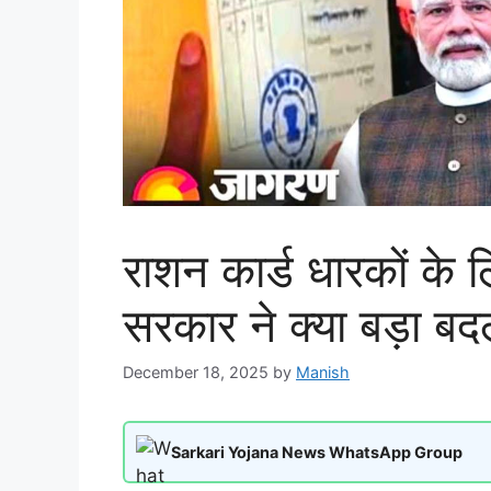
राशन कार्ड धारकों के
सरकार ने क्या बड़ा बद
December 18, 2025
by
Manish
Sarkari Yojana News WhatsApp Group