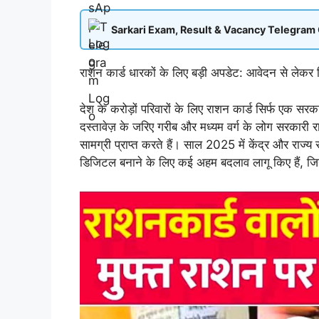
Sarkari Exam, Result & Vacancy Telegram
राशन कार्ड धारकों के लिए बड़ी अपडेट: आवेदन से लेकर 
देश के करोड़ों परिवारों के लिए राशन कार्ड सिर्फ एक सर
दस्तावेज़ के जरिए गरीब और मध्यम वर्ग के लोग सरकारी रा
सामग्री प्राप्त करते हैं। साल 2025 में केंद्र और राज्य
डिजिटल बनाने के लिए कई अहम बदलाव लागू किए हैं, ज