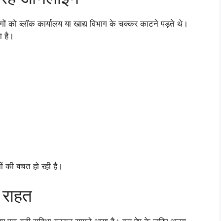
गों को ब्लॉक कार्यालय या खाद्य विभाग के चक्कर काटने पड़ते थे।
 है।
ं की बचत हो रही है।
 राहत