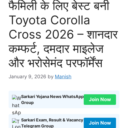
फैमिली के लिए बेस्ट बनी
Toyota Corolla
Cross 2026 – शानदार
कम्फर्ट, दमदार माइलेज
और भरोसेमंद परफॉर्मेंस
January 9, 2026
by
Manish
Sarkari Yojana News WhatsApp
Join Now
Group
Sarkari Exam, Result & Vacancy
Join Now
Telegram Group