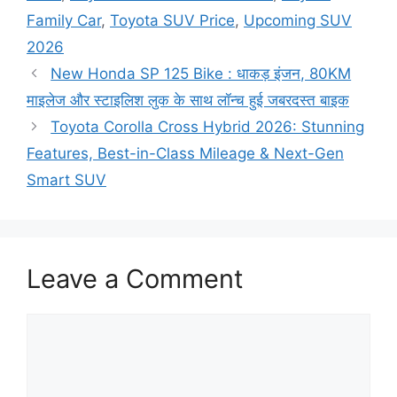
Family Car
,
Toyota SUV Price
,
Upcoming SUV
2026
New Honda SP 125 Bike : धाकड़ इंजन, 80KM
माइलेज और स्टाइलिश लुक के साथ लॉन्च हुई जबरदस्त बाइक
Toyota Corolla Cross Hybrid 2026: Stunning
Features, Best-in-Class Mileage & Next-Gen
Smart SUV
Leave a Comment
Comment