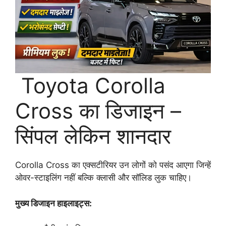
Toyota Corolla
Cross का डिजाइन –
सिंपल लेकिन शानदार
Corolla Cross का एक्सटीरियर उन लोगों को पसंद आएगा जिन्हें
ओवर-स्टाइलिंग नहीं बल्कि क्लासी और सॉलिड लुक चाहिए।
मुख्य डिजाइन हाइलाइट्स: