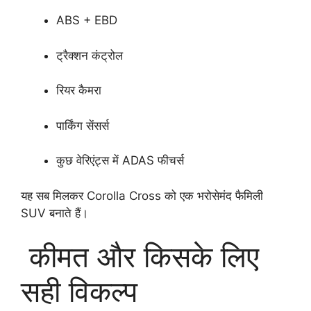
ABS + EBD
ट्रैक्शन कंट्रोल
रियर कैमरा
पार्किंग सेंसर्स
कुछ वेरिएंट्स में ADAS फीचर्स
यह सब मिलकर Corolla Cross को एक भरोसेमंद फैमिली
SUV बनाते हैं।
कीमत और किसके लिए
सही विकल्प