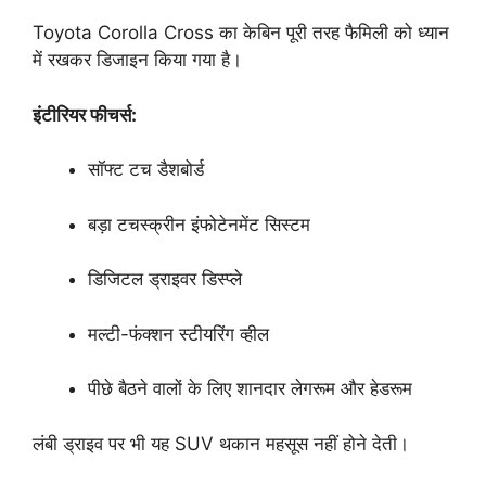
Toyota Corolla Cross का केबिन पूरी तरह फैमिली को ध्यान
में रखकर डिजाइन किया गया है।
इंटीरियर फीचर्स:
सॉफ्ट टच डैशबोर्ड
बड़ा टचस्क्रीन इंफोटेनमेंट सिस्टम
डिजिटल ड्राइवर डिस्प्ले
मल्टी-फंक्शन स्टीयरिंग व्हील
पीछे बैठने वालों के लिए शानदार लेगरूम और हेडरूम
लंबी ड्राइव पर भी यह SUV थकान महसूस नहीं होने देती।