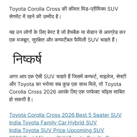
Toyota Corolla Cross की कीमत मिड-प्रीमियम SUV
सेगमेंट में रहने की उम्मीद है।
यह उन लोगों के लिए बेस्ट है जो हैचबैक या सेडान से अपग्रेड कर
एक मजबूत, सुरक्षित और कम्फर्टेबल फैमिली SUV चाहते हैं।
निष्कर्ष
अगर आप एक ऐसी SUV चाहते हैं जिसमें कम्फर्ट, माइलेज, सेफ्टी
और Toyota का भरोसा सब कुछ एक साथ मिले, तो Toyota
Corolla Cross 2026 आपके लिए एक परफेक्ट चॉइस साबित
हो सकती है।
Toyota Corolla Cross 2026,Best 5 Seater SUV
India,Toyota Family Car,Hybrid SUV
India,Toyota SUV Price,Upcoming SUV