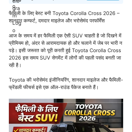
फैमिली के लिए बेस्ट बनी Toyota Corolla Cross 2026 –
शानदार कम्फर्ट, दमदार माइलेज और भरोसेमंद परफॉर्मेंस
आज के समय में हर फैमिली एक ऐसी SUV चाहती है जो दिखने में
प्रीमियम हो, अंदर से आरामदायक हो और चलाने में जेब पर भारी न
पड़े। इसी जरूरत को पूरी करती हुई Toyota Corolla Cross
2026 इस समय SUV सेगमेंट में लोगों की पहली पसंद बनती जा
रही है।
Toyota की भरोसेमंद इंजीनियरिंग, शानदार माइलेज और फैमिली-
फ्रेंडली फीचर्स इसे एक ऑल-राउंड पैकेज बनाते हैं।