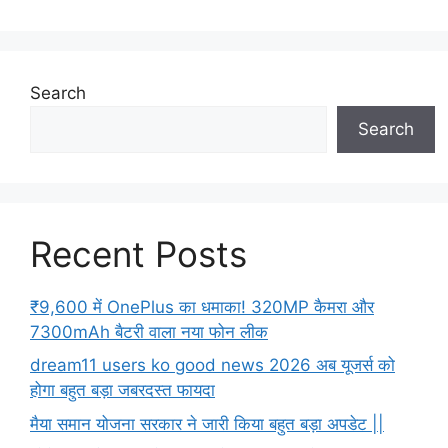
Search
Search
Recent Posts
₹9,600 में OnePlus का धमाका! 320MP कैमरा और
7300mAh बैटरी वाला नया फोन लीक
dream11 users ko good news 2026 अब यूजर्स को
होगा बहुत बड़ा जबरदस्त फायदा
मैया समान योजना सरकार ने जारी किया बहुत बड़ा अपडेट ||