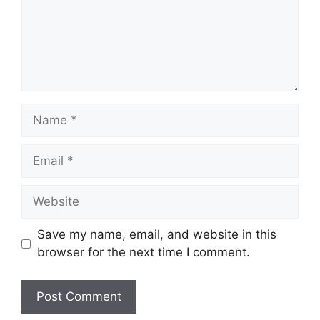
Name
Email
Website
Save my name, email, and website in this
browser for the next time I comment.