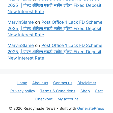
2025 || पोस्ट ऑफिस एफडी स्कीम इंडिया Fixed Deposit
New Interest Rate
MarvinSlame
on
Post Office 1 Lack FD Scheme
2025 || पोस्ट ऑफिस एफडी स्कीम इंडिया Fixed Deposit
New Interest Rate
MarvinSlame
on
Post Office 1 Lack FD Scheme
2025 || पोस्ट ऑफिस एफडी स्कीम इंडिया Fixed Deposit
New Interest Rate
Home
About us
Contact us
Disclaimer
Privacy policy
Terms & Conditions
Shop
Cart
Checkout
My account
© 2026 Readymade News
• Built with
GeneratePress