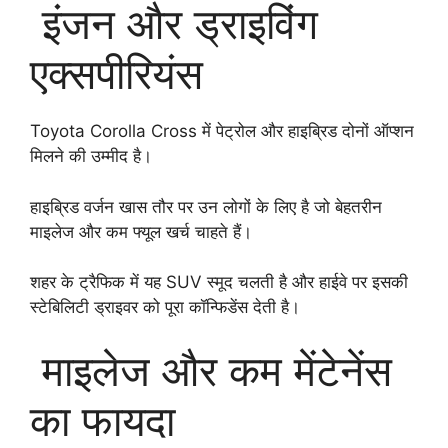
इंजन और ड्राइविंग
एक्सपीरियंस
Toyota Corolla Cross में पेट्रोल और हाइब्रिड दोनों ऑप्शन
मिलने की उम्मीद है।
हाइब्रिड वर्जन खास तौर पर उन लोगों के लिए है जो बेहतरीन
माइलेज और कम फ्यूल खर्च चाहते हैं।
शहर के ट्रैफिक में यह SUV स्मूद चलती है और हाईवे पर इसकी
स्टेबिलिटी ड्राइवर को पूरा कॉन्फिडेंस देती है।
माइलेज और कम मेंटेनेंस
का फायदा