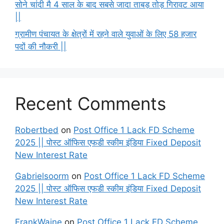
सोने चांदी मै 4 साल के बाद सबसे जादा ताबड़ तोड़ गिरावट आया
||
ग्रामीण पंचायत के क्षेत्रों में रहने वाले युवाओं के लिए 58 हजार
पदों की नौकरी ||
Recent Comments
Robertbed
on
Post Office 1 Lack FD Scheme
2025 || पोस्ट ऑफिस एफडी स्कीम इंडिया Fixed Deposit
New Interest Rate
Gabrielsoorm
on
Post Office 1 Lack FD Scheme
2025 || पोस्ट ऑफिस एफडी स्कीम इंडिया Fixed Deposit
New Interest Rate
FrankWaine
on
Post Office 1 Lack FD Scheme