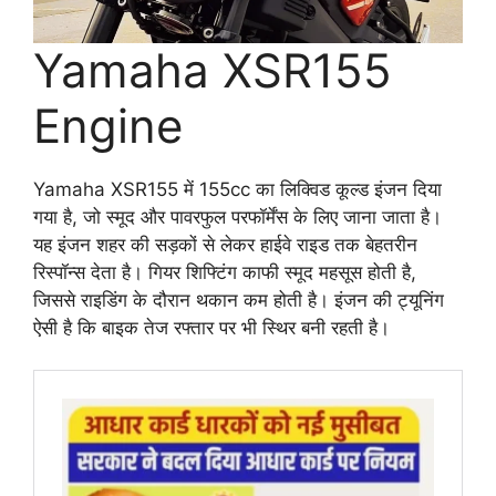
Yamaha XSR155
Engine
Yamaha XSR155 में 155cc का लिक्विड कूल्ड इंजन दिया
गया है, जो स्मूद और पावरफुल परफॉर्मेंस के लिए जाना जाता है।
यह इंजन शहर की सड़कों से लेकर हाईवे राइड तक बेहतरीन
रिस्पॉन्स देता है। गियर शिफ्टिंग काफी स्मूद महसूस होती है,
जिससे राइडिंग के दौरान थकान कम होती है। इंजन की ट्यूनिंग
ऐसी है कि बाइक तेज रफ्तार पर भी स्थिर बनी रहती है।