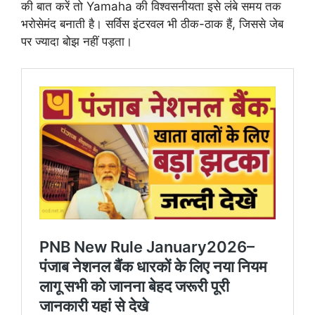
की बात करें तो Yamaha की विश्वसनीयता इसे लंबे समय तक
भरोसेमंद बनाती है। सर्विस इंटरवल भी ठीक-ठाक हैं, जिससे जेब
पर ज्यादा बोझ नहीं पड़ता।