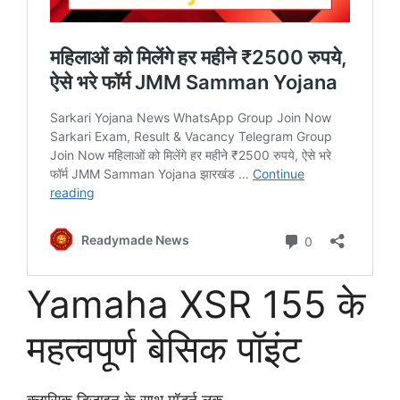
Yamaha XSR 155 के
महत्वपूर्ण बेसिक पॉइंट