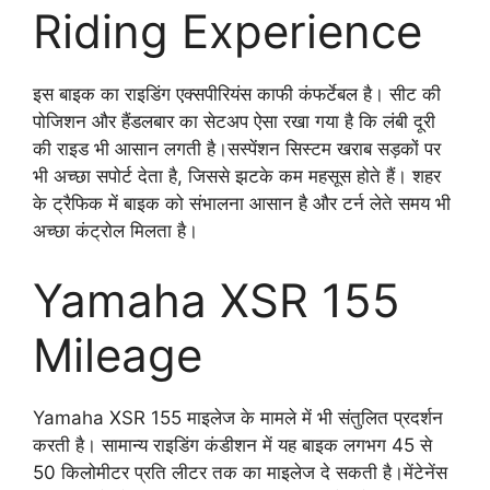
Riding Experience
इस बाइक का राइडिंग एक्सपीरियंस काफी कंफर्टेबल है। सीट की
पोजिशन और हैंडलबार का सेटअप ऐसा रखा गया है कि लंबी दूरी
की राइड भी आसान लगती है।सस्पेंशन सिस्टम खराब सड़कों पर
भी अच्छा सपोर्ट देता है, जिससे झटके कम महसूस होते हैं। शहर
के ट्रैफिक में बाइक को संभालना आसान है और टर्न लेते समय भी
अच्छा कंट्रोल मिलता है।
Yamaha XSR 155
Mileage
Yamaha XSR 155 माइलेज के मामले में भी संतुलित प्रदर्शन
करती है। सामान्य राइडिंग कंडीशन में यह बाइक लगभग 45 से
50 किलोमीटर प्रति लीटर तक का माइलेज दे सकती है।मेंटेनेंस