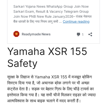
Yamaha XSR 155
Safety
सुरक्षा के लिहाज से Yamaha XSR 155 में मजबूत ब्रेकिंग
सिस्टम दिया गया है, जो अचानक ब्रेक लगाने पर भी अच्छा
कंट्रोल देता है। सड़क पर बेहतर ग्रिप के लिए चौड़े टायर्स का
इस्तेमाल किया गया है। यह सभी चीजें मिलकर राइडर को ज्यादा
आत्मविश्वास के साथ बाइक चलाने में मदद करती हैं।