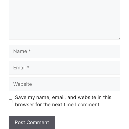
Name
Email
Website
Save my name, email, and website in this
browser for the next time I comment.