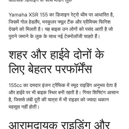
क्लासिक डिजाइन के साथ मॉडर्न लुक
Yamaha XSR 155 का डिजाइन रेट्रो थीम पर आधारित है,
जिसमें गोल हेडलैंप, मस्कुलर फ्यूल टैंक और प्रीमियम फिनिश
देखने को मिलती है। यह बाइक उन लोगों को पसंद आती है जो
पुराने जमाने के लुक के साथ नई टेक्नोलॉजी चाहते हैं।
शहर और हाईवे दोनों के
लिए बेहतर परफॉर्मेंस
155cc का दमदार इंजन ट्रैफिक में स्मूद राइडिंग अनुभव देता है
और हाईवे पर भी बाइक स्थिर बनी रहती है। गियर शिफ्टिंग आसान
है, जिससे लंबी दूरी की यात्रा में भी राइडर को ज्यादा थकान
महसूस नहीं होती।
आरामदायक राइडिंग और