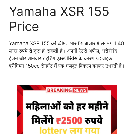
Yamaha XSR 155
Price
Yamaha XSR 155 की कीमत भारतीय बाजार में लगभग 1.40
लाख रुपये से शुरू हो सकती है। अपनी रेट्रो अपील, भरोसेमंद
इंजन और शानदार राइडिंग एक्सपीरियंस के कारण यह बाइक
प्रीमियम 150cc सेगमेंट में एक मजबूत विकल्प बनकर उभरती है।