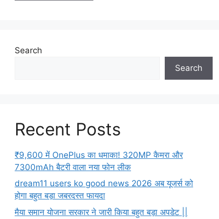
Search
Search
Recent Posts
₹9,600 में OnePlus का धमाका! 320MP कैमरा और
7300mAh बैटरी वाला नया फोन लीक
dream11 users ko good news 2026 अब यूजर्स को
होगा बहुत बड़ा जबरदस्त फायदा
मैया समान योजना सरकार ने जारी किया बहुत बड़ा अपडेट ||