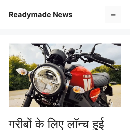
Skip
to
Readymade News
Menu
content
गरीबों के लिए लॉन्च हुई