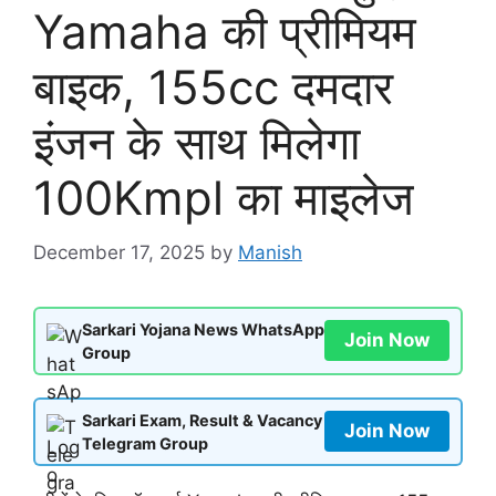
Yamaha की प्रीमियम
बाइक, 155cc दमदार
इंजन के साथ मिलेगा
100Kmpl का माइलेज
December 17, 2025
by
Manish
Sarkari Yojana News WhatsApp
Join Now
Group
Sarkari Exam, Result & Vacancy
Join Now
Telegram Group