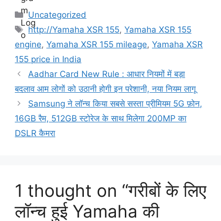
Categories
Uncategorized
Tags
http://Yamaha XSR 155
,
Yamaha XSR 155
engine
,
Yamaha XSR 155 mileage
,
Yamaha XSR
155 price in India
Aadhar Card New Rule : आधार नियमों में बड़ा
बदलाव आम लोगों को उठानी होगी इन परेशानी, नया नियम लागू
Samsung ने लॉन्च किया सबसे सस्ता प्रीमियम 5G फ़ोन,
16GB रैम, 512GB स्टोरेज के साथ मिलेगा 200MP का
DSLR कैमरा
1 thought on “गरीबों के लिए
लॉन्च हुई Yamaha की