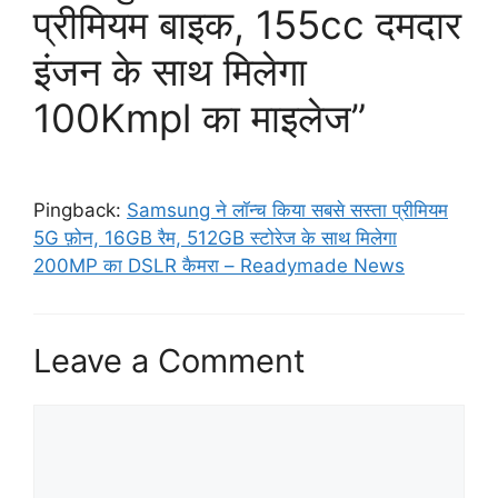
प्रीमियम बाइक, 155cc दमदार
इंजन के साथ मिलेगा
100Kmpl का माइलेज”
Pingback:
Samsung ने लॉन्च किया सबसे सस्ता प्रीमियम
5G फ़ोन, 16GB रैम, 512GB स्टोरेज के साथ मिलेगा
200MP का DSLR कैमरा – Readymade News
Leave a Comment
Comment