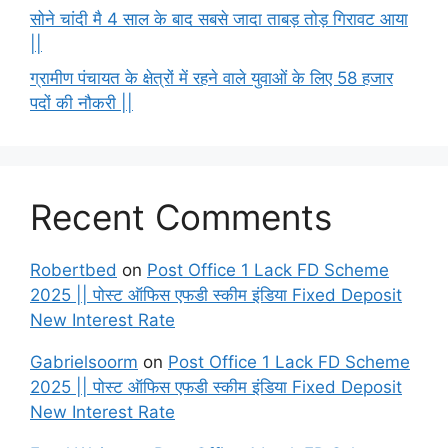
सोने चांदी मै 4 साल के बाद सबसे जादा ताबड़ तोड़ गिरावट आया
||
ग्रामीण पंचायत के क्षेत्रों में रहने वाले युवाओं के लिए 58 हजार
पदों की नौकरी ||
Recent Comments
Robertbed
on
Post Office 1 Lack FD Scheme
2025 || पोस्ट ऑफिस एफडी स्कीम इंडिया Fixed Deposit
New Interest Rate
Gabrielsoorm
on
Post Office 1 Lack FD Scheme
2025 || पोस्ट ऑफिस एफडी स्कीम इंडिया Fixed Deposit
New Interest Rate