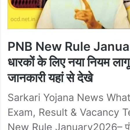
PNB New Rule January
धारकों के लिए नया नियम लागू
जानकारी यहां से देखे
Sarkari Yojana News Wha
Exam, Result & Vacancy 
New Rule January2026– पंजाब