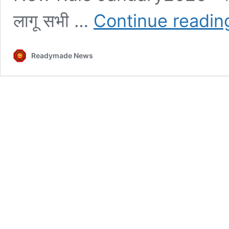
लागू सभी …
Continue readin
Readymade News